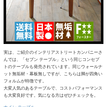
実は、ご紹介のインテリアストリートカンパニーさ
んでは、「セブン テーブル」という同じコンセプ
トのテーブルも発売されています。同じウォールナ
ット無垢材・幕板無しですが、こちらは脚が四角い
フォルムが特徴です。
大変人気のあるテーブルで、コストパフォーマンス
も大変良好です。気になる方はぜひチェックを。