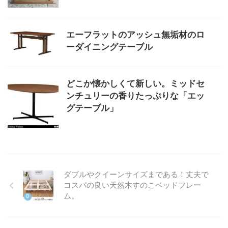
エーフラットのアッシュ無垢材のロ
ーダイニングテーブル
どこか懐かしくて新しい。ミッドセ
ンチュリーの香りたっぷりな「エッ
グテーブル」
ダブルやクイーンサイズまである！丈夫で
コスパの良い天然木すのこベッドフレー
ム。