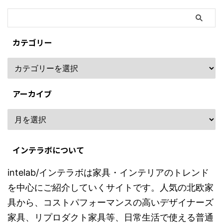
カテゴリー
アーカイブ
インテラボについて
intelab/インテラボは家具・インテリアのトレンド
を中心にご紹介していくサイトです。人気の北欧家
具から、コストパフォーマンスの高いデザイナーズ
家具、リプロダクト家具等、日常生活で使える普通