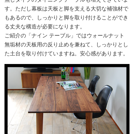
す。ただし幕板は天板と脚を支える大切な補強材で
もあるので、しっかりと脚を取り付けることができ
る丈夫な構造が必要になります。
ご紹介の「ナイン テーブル」ではウォールナット
無垢材の天板用の反り止めを兼ねて、しっかりとし
た土台を取り付けていますね。安心感があります。