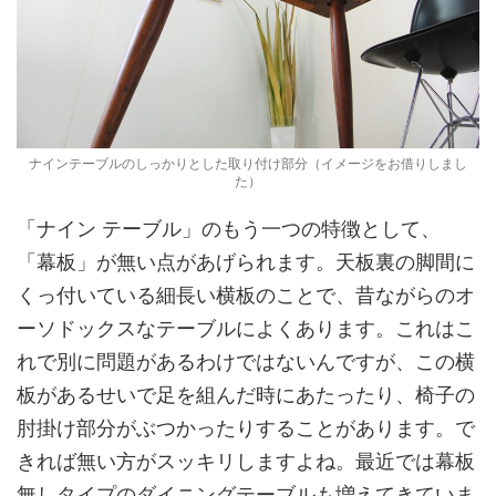
ナインテーブルのしっかりとした取り付け部分（イメージをお借りしまし
た）
「ナイン テーブル」のもう一つの特徴として、
「幕板」が無い点があげられます。天板裏の脚間に
くっ付いている細長い横板のことで、昔ながらのオ
ーソドックスなテーブルによくあります。これはこ
れで別に問題があるわけではないんですが、この横
板があるせいで足を組んだ時にあたったり、椅子の
肘掛け部分がぶつかったりすることがあります。で
きれば無い方がスッキリしますよね。最近では幕板
無しタイプのダイニングテーブルも増えてきていま