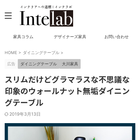
家具コラム
デザイナーズ家具
お問い合わせ
HOME
>
ダイニングテーブル
>
広告
ダイニングテーブル
大川家具
スリムだけどグラマラスな不思議な
印象のウォールナット無垢ダイニン
グテーブル
2019年3月13日