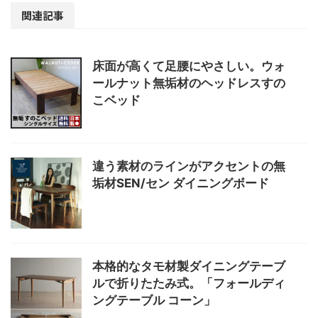
関連記事
床面が高くて足腰にやさしい。ウォ
ールナット無垢材のヘッドレスすの
こベッド
違う素材のラインがアクセントの無
垢材SEN/セン ダイニングボード
本格的なタモ材製ダイニングテーブ
ルで折りたたみ式。「フォールディ
ングテーブル コーン」