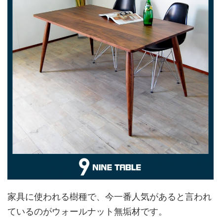
家具に使われる樹種で、今一番人気があると言われ
ているのがウォールナット無垢材です。