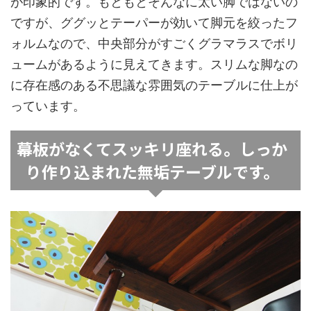
が印象的です。もともとそんなに太い脚ではないの
ですが、ググッとテーパーが効いて脚元を絞ったフ
ォルムなので、中央部分がすごくグラマラスでボリ
ュームがあるように見えてきます。スリムな脚なの
に存在感のある不思議な雰囲気のテーブルに仕上が
っています。
幕板がなくてスッキリ座れる。しっか
り作り込まれた無垢テーブルです。