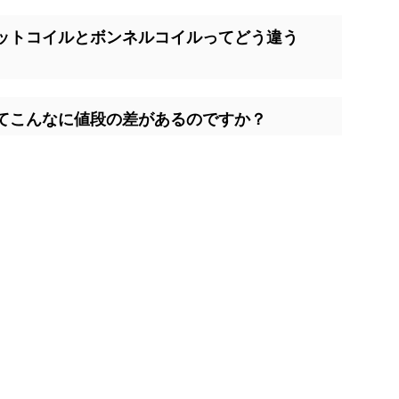
ットコイルとボンネルコイルってどう違う
てこんなに値段の差があるのですか？