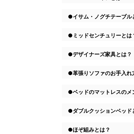
●イサム・ノグチテーブル
●ミッドセンチュリーとは
●デザイナーズ家具とは？
●革張りソファのお手入れ
●ベッドのマットレスのメ
●ダブルクッションベッド
●ほぞ組みとは？