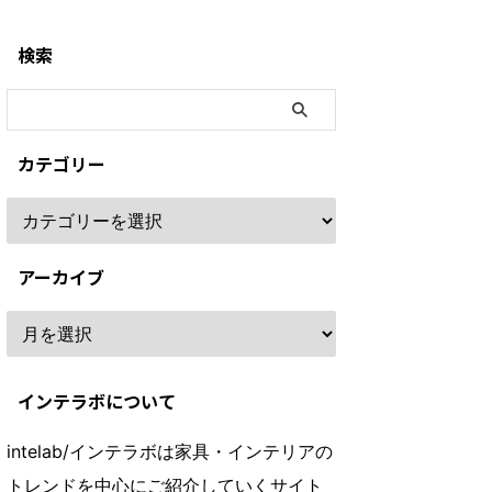
検索
カテゴリー
アーカイブ
インテラボについて
intelab/インテラボは家具・インテリアの
トレンドを中心にご紹介していくサイト