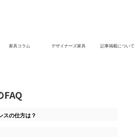
家具コラム
デザイナーズ家具
記事掲載について
FAQ
ンスの仕方は？