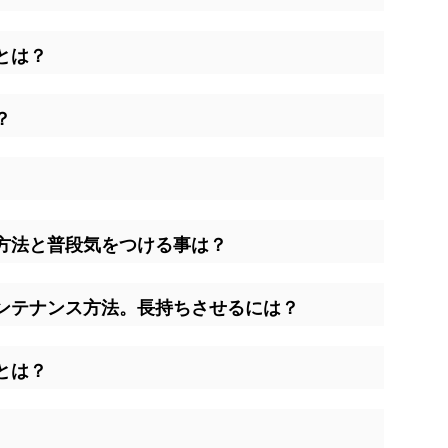
とは？
？
方法と普段気をつける事は？
ンテナンス方法。長持ちさせるには？
とは？