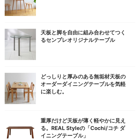
天板と脚を自由に組み合わせてつく
るセンプレオリジナルテーブル
どっしりと厚みのある無垢材天板の
オーダーダイニングテーブルを気軽
に楽しむ。
重厚だけど天板が薄く軽やかに見え
る。REAL Styleの「Cochi/コチ ダ
イニングテーブル」