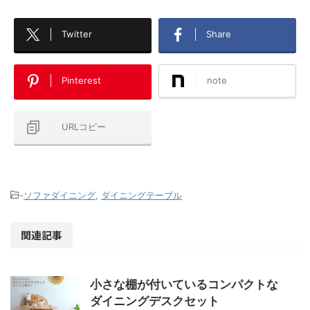
Twitter
Share
Pinterest
note
URLコピー
-
ソファダイニング
,
ダイニングテーブル
関連記事
小さな棚が付いているコンパクトな
ダイニングデスクセット