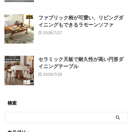
ファブリック柄が可愛い、リビングダ
イニングもできるラモーンソファ
2026/7/27
セラミック天板で耐久性が高い円形ダ
イニングテーブル
2026/7/26
検索