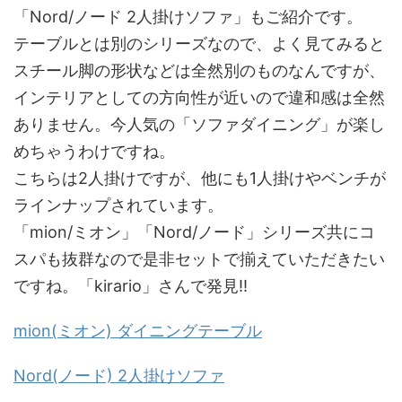
「Nord/ノード 2人掛けソファ」もご紹介です。
テーブルとは別のシリーズなので、よく見てみると
スチール脚の形状などは全然別のものなんですが、
インテリアとしての方向性が近いので違和感は全然
ありません。今人気の「ソファダイニング」が楽し
めちゃうわけですね。
こちらは2人掛けですが、他にも1人掛けやベンチが
ラインナップされています。
「mion/ミオン」「Nord/ノード」シリーズ共にコ
スパも抜群なので是非セットで揃えていただきたい
ですね。「kirario」さんで発見!!
mion(ミオン) ダイニングテーブル
Nord(ノード) 2人掛けソファ