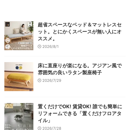
超省スペースなベッド＆マットレスセ
ット。とにかくスペースが無い人にオ
ススメ。
2026/8/1
床に直座りが楽になる。アジアン風で
雰囲気の良いラタン製座椅子
2026/7/29
置くだけでOK! 賃貸OK! 誰でも簡単に
リフォームできる「置くだけフロアタ
イル」
2026/7/28