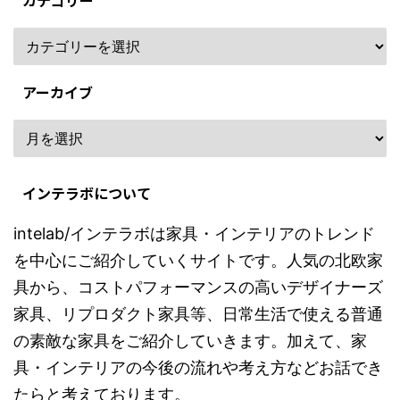
カテゴリー
アーカイブ
インテラボについて
intelab/インテラボは家具・インテリアのトレンド
を中心にご紹介していくサイトです。人気の北欧家
具から、コストパフォーマンスの高いデザイナーズ
家具、リプロダクト家具等、日常生活で使える普通
の素敵な家具をご紹介していきます。加えて、家
具・インテリアの今後の流れや考え方などお話でき
たらと考えております。