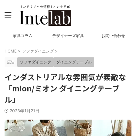
家具コラム
デザイナーズ家具
お問い合わせ
HOME
>
ソファダイニング
>
広告
ソファダイニング
ダイニングテーブル
インダストリアルな雰囲気が素敵な
「mion/ミオン ダイニングテーブ
ル」
2023年1月21日