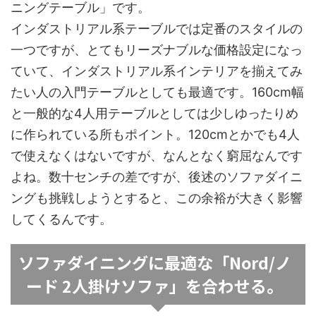
ニングテーブル」です。
インダストリアル系テーブルでは定番のスタイルの
一つですが、とてもリーズナブルな価格設定になっ
ていて、インダストリアル系インテリアを揃えてみ
たい人の入門テーブルとしても最適です。160cm幅
と一般的な4人用テーブルとしては少しゆったりめ
に作られている所もポイント。120cmとかでも4人
で使えなくはないですが、なんとなく窮屈なんです
よね。数十センチの差ですが、後述のソファダイニ
ングも挑戦しようとすると、この余裕が大きく影響
してくるんです。
ソファダイニングに最適な「Nord/ノ
ード 2人掛けソファ」を合わせる。