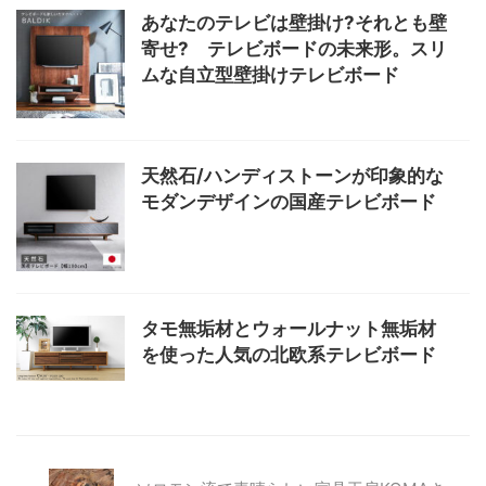
あなたのテレビは壁掛け?それとも壁
寄せ? テレビボードの未来形。スリ
ムな自立型壁掛けテレビボード
天然石/ハンディストーンが印象的な
モダンデザインの国産テレビボード
タモ無垢材とウォールナット無垢材
を使った人気の北欧系テレビボード