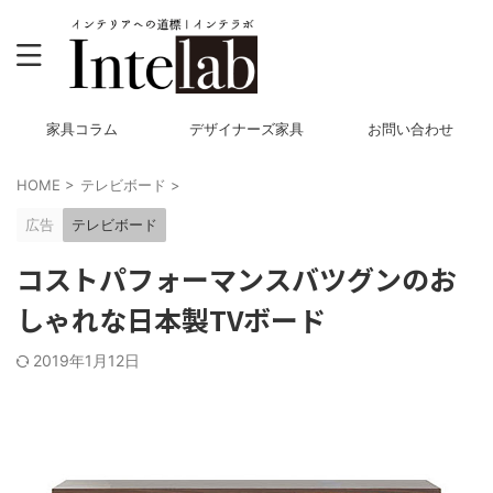
家具コラム
デザイナーズ家具
お問い合わせ
HOME
>
テレビボード
>
広告
テレビボード
コストパフォーマンスバツグンのお
しゃれな日本製TVボード
2019年1月12日