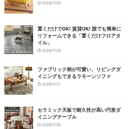
2026/7/29
置くだけでOK! 賃貸OK! 誰でも簡単に
リフォームできる「置くだけフロアタ
イル」
2026/7/28
ファブリック柄が可愛い、リビングダ
イニングもできるラモーンソファ
2026/7/27
セラミック天板で耐久性が高い円形ダ
イニングテーブル
2026/7/26