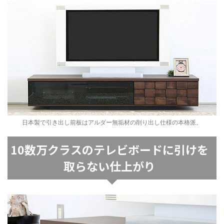
日本製で引き出し前板はアルダー無垢材の削り出し仕様の本格派。
10数万クラスのテレビボードに引けを
取らない仕上がり