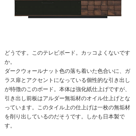
どうです。このテレビボード。カッコよくないです
か。
ダークウォールナット色の落ち着いた色合いに、ガ
ラス扉とアクセントになっている個性的な引き出し
が特徴のこのボード。本体は強化紙仕上げですが、
引き出し前板はアルダー無垢材のオイル仕上げとな
っています。このタイル上の仕上げは一枚の無垢材
を削り出しているのだそうです。しかも日本製で
す。