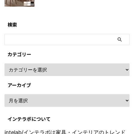
検索
カテゴリー
アーカイブ
インテラボについて
intelab/インテラボは家具・インテリアのトレンド