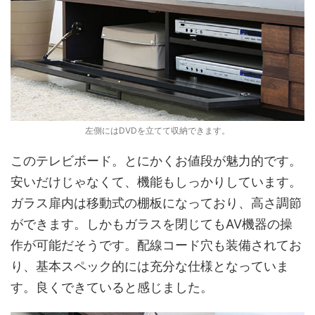
左側にはDVDを立てて収納できます。
このテレビボード。とにかくお値段が魅力的です。
安いだけじゃなくて、機能もしっかりしています。
ガラス扉内は移動式の棚板になっており、高さ調節
ができます。しかもガラスを閉じてもAV機器の操
作が可能だそうです。配線コード穴も装備されてお
り、基本スペック的には充分な仕様となっていま
す。良くできていると感じました。