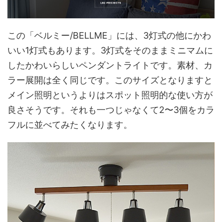
この「ベルミー/BELLME」には、3灯式の他にかわ
いい1灯式もあります。3灯式をそのままミニマムに
したかわいらしいペンダントライトです。素材、カ
ラー展開は全く同じです。このサイズとなりますと
メイン照明というよりはスポット照明的な使い方が
良さそうです。それも一つじゃなくて2〜3個をカラ
フルに並べてみたくなります。