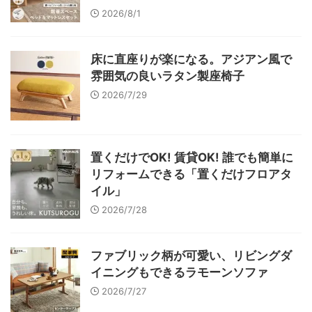
2026/8/1
床に直座りが楽になる。アジアン風で
雰囲気の良いラタン製座椅子
2026/7/29
置くだけでOK! 賃貸OK! 誰でも簡単に
リフォームできる「置くだけフロアタ
イル」
2026/7/28
ファブリック柄が可愛い、リビングダ
イニングもできるラモーンソファ
2026/7/27