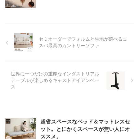
セミオーダーでフォルムと生地が選べるコ
スパ最高のカントリーソファ
世界に一つだけの重厚なインダストリアル
テーブルが楽しめるキャストアイアンベー
ス
超省スペースなベッド＆マットレスセ
ット。とにかくスペースが無い人にオ
ススメ。