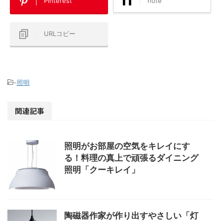
Pinterest
note
URLコピー
-
照明
関連記事
照明がお部屋の空気をキレイにす
る！料理の真上で頑張るダイニング
照明「クーキレイ」
陶磁器作家が作り出すやさしい「灯