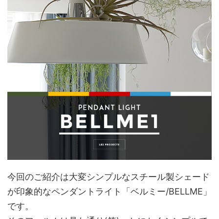
今回のご紹介は大変シンプルなスチール製シェード
が印象的なペンダントライト「ベルミー/BELLME」
です。