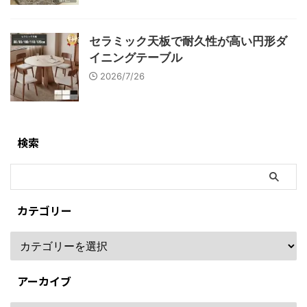
セラミック天板で耐久性が高い円形ダ
イニングテーブル
2026/7/26
検索
カテゴリー
アーカイブ