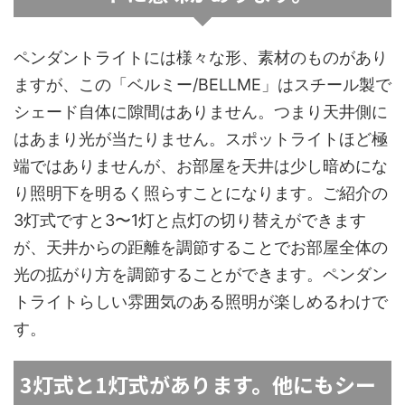
ペンダントライトには様々な形、素材のものがあり
ますが、この「ベルミー/BELLME」はスチール製で
シェード自体に隙間はありません。つまり天井側に
はあまり光が当たりません。スポットライトほど極
端ではありませんが、お部屋を天井は少し暗めにな
り照明下を明るく照らすことになります。ご紹介の
3灯式ですと3〜1灯と点灯の切り替えができます
が、天井からの距離を調節することでお部屋全体の
光の拡がり方を調節することができます。ペンダン
トライトらしい雰囲気のある照明が楽しめるわけで
す。
3灯式と1灯式があります。他にもシー