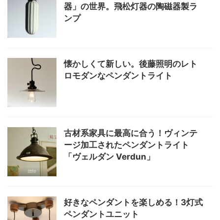
器」の世界。飛松灯器の陶磁器製ラ
ンプ
懐かしくて新しい。後藤照明のレト
ロモダンなペンダントライト
古材系家具に最高に合う！ヴィンテ
ージ加工されたペンダントライト
「ヴェルダン Verdun」
好きなペンダントを楽しめる！3灯式
ペンダントユニット