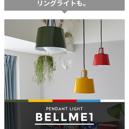
リングライトも。