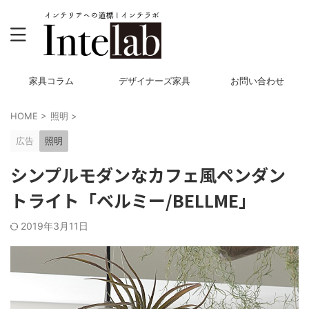
家具コラム
デザイナーズ家具
お問い合わせ
HOME
>
照明
>
広告
照明
シンプルモダンなカフェ風ペンダン
トライト「ベルミー/BELLME」
2019年3月11日