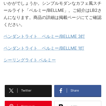
いかがでしょうか。シンプルモダンなカフェ風スチ
ールライト「ベルミー/BELLME」。ご紹介はLB2さ
んになります。商品の詳細は掲載ページにてご確認
ください。
ペンダントライト ベルミー/BELLME 3灯
ペンダントライト ベルミー/BELLME 1灯
シーリングライト ベルミー
Twitter
Share