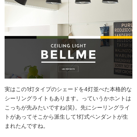
実はこの1灯タイプのシェードを4灯並べた本格的な
シーリングライトもあります。っていうかホントは
こっちが先みたいですね(笑)。先にシーリングライ
トがあってそこから派生して1灯式ペンダントが生
まれたんですね。