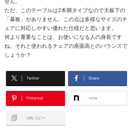
せん。
ただ、このテーブルは2本脚タイプなので天板下の
「幕板」がありません。この点は多様なサイズのチ
ェアに対応しやすい優れた仕様だと思います。
何より重要なことは、お使いになる人の身長です
ね。それと使われるチェアの座面高とのバランスで
しょうか？
Twitter
Share
Pinterest
note
URLコピー