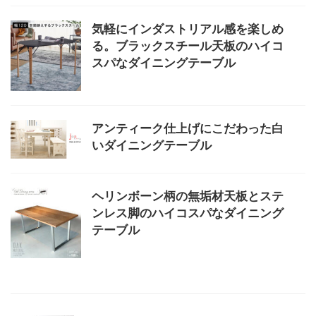
気軽にインダストリアル感を楽しめ
る。ブラックスチール天板のハイコ
スパなダイニングテーブル
アンティーク仕上げにこだわった白
いダイニングテーブル
ヘリンボーン柄の無垢材天板とステ
ンレス脚のハイコスパなダイニング
テーブル