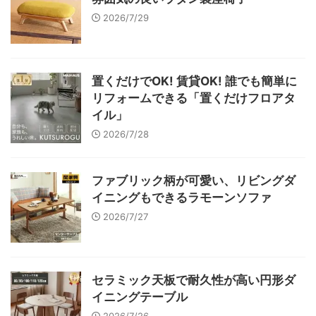
2026/7/29
置くだけでOK! 賃貸OK! 誰でも簡単に
リフォームできる「置くだけフロアタ
イル」
2026/7/28
ファブリック柄が可愛い、リビングダ
イニングもできるラモーンソファ
2026/7/27
セラミック天板で耐久性が高い円形ダ
イニングテーブル
2026/7/26