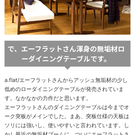
で、エーフラットさん渾身の無垢材ロ
ーダイニングテーブルです。
a.flat/エーフラットさんからアッシュ無垢材の少し
低めのローダイニングテーブルが発売されていま
す。なかなかの力作だと思います。
エーフラットさんのダイニングテーブルは今までオ
ーク突板がメインでした。まあ、突板仕様の天板は
ソリには強いし、使いやすいと言われています。し
かし最近の無垢材ブームに、ついにエーフラットさ