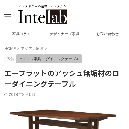
家具コラム
デザイナーズ家具
お問い合わせ
HOME
>
アジアン家具
>
広告
アジアン家具
ダイニングテーブル
エーフラットのアッシュ無垢材のロ
ーダイニングテーブル
2019年9月6日