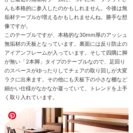
んも本格的に参入したのかもしれません。今後は無
垢材テーブルが増えるかもしれませんね。勝手な想
像ですが。
このテーブルですが、本格的な30mm厚のアッシュ
無垢材の天板となっています。裏面には反り防止の
アイアンフレームが入っています。そして四隅に脚
が無い「2本脚」タイプのテーブルなので、足回り
のスペースがゆったりしてチェアの取り回しが大変
ラクに出来ます。その他にも天板下の小さな棚など
細かい仕様がなかなか凝っていて、トレンドを上手
く取り入れています。