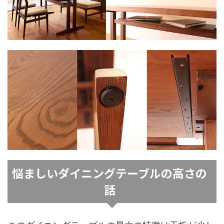
悩ましいダイニングテーブルの高さの
話