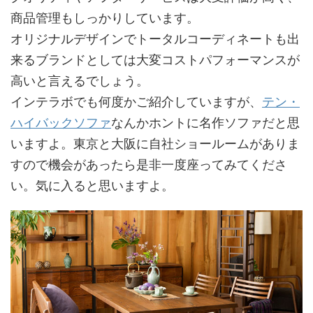
商品管理もしっかりしています。
オリジナルデザインでトータルコーディネートも出
来るブランドとしては大変コストパフォーマンスが
高いと言えるでしょう。
インテラボでも何度かご紹介していますが、
テン・
ハイバックソファ
なんかホントに名作ソファだと思
いますよ。東京と大阪に自社ショールームがありま
すので機会があったら是非一度座ってみてくださ
い。気に入ると思いますよ。