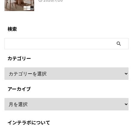
検索
カテゴリー
アーカイブ
インテラボについて