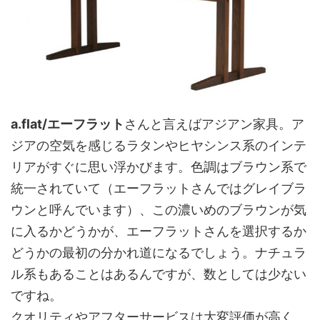
a.flat/エーフラット
さんと言えばアジアン家具。ア
ジアの空気を感じるラタンやヒヤシンス系のインテ
リアがすぐに思い浮かびます。色調はブラウン系で
統一されていて（エーフラットさんではグレイブラ
ウンと呼んでいます）、この濃いめのブラウンが気
に入るかどうかが、エーフラットさんを選択するか
どうかの最初の分かれ道になるでしょう。ナチュラ
ル系もあることはあるんですが、数としては少ない
ですね。
クオリティやアフターサービスは大変評価が高く、