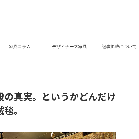
家具コラム
デザイナーズ家具
記事掲載について
段の真実。というかどんだけ
絨毯。