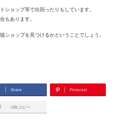
トショップ等で出回ったりもしています。
合もあります。
毯ショップを見つけるかということでしょう。
Share
Pinterest
URLコピー