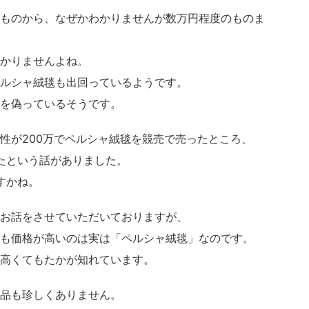
ものから、なぜかわかりませんが数万円程度のものま
かりませんよね。
ルシャ絨毯も出回っているようです。
を偽っているそうです。
性が200万でペルシャ絨毯を競売で売ったところ、
たという話がありました。
すかね。
お話をさせていただいておりますが、
も価格が高いのは実は「ペルシャ絨毯」なのです。
高くてもたかが知れています。
品も珍しくありません。