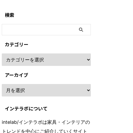
検索
カテゴリー
アーカイブ
インテラボについて
intelab/インテラボは家具・インテリアの
トレンドを中心にご紹介していくサイト