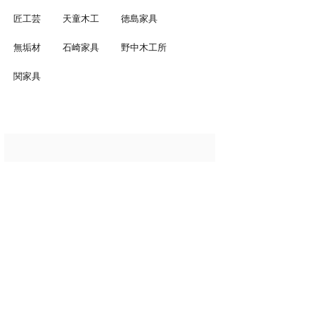
匠工芸
天童木工
徳島家具
無垢材
石崎家具
野中木工所
関家具