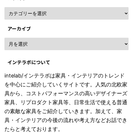
アーカイブ
インテラボについて
intelab/インテラボは家具・インテリアのトレンド
を中心にご紹介していくサイトです。人気の北欧家
具から、コストパフォーマンスの高いデザイナーズ
家具、リプロダクト家具等、日常生活で使える普通
の素敵な家具をご紹介していきます。加えて、家
具・インテリアの今後の流れや考え方などお話でき
たらと考えております。