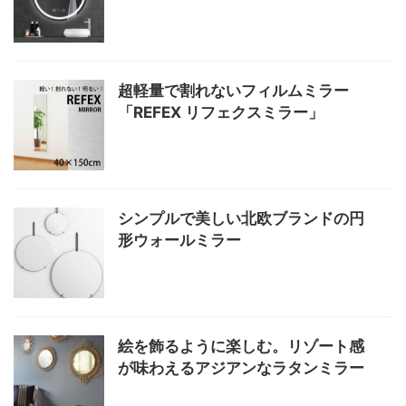
超軽量で割れないフィルムミラー
「REFEX リフェクスミラー」
シンプルで美しい北欧ブランドの円
形ウォールミラー
絵を飾るように楽しむ。リゾート感
が味わえるアジアンなラタンミラー