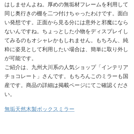
はしませんよね。厚めの無垢材フレームを利用して
同じ奥行きの棚を二つ付けちゃったわけです。面白
い発想です。正面から見る分には意外と邪魔になら
ないんですね。ちょっとした小物をディスプレイし
てみるのもオシャレかもしれません。もちろん、純
粋に姿見として利用したい場合は、簡単に取り外し
が可能です。
ご紹介は、九州大川系の人気ショップ「インテリア
チョコレート」さんです。もちろんこのミラーも国
産です。商品の詳細は掲載ページにてご確認くださ
い。
無垢天然木製ボックスミラー