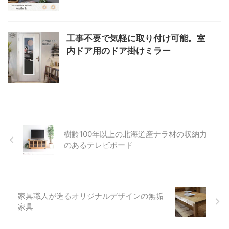
工事不要で気軽に取り付け可能。室
内ドア用のドア掛けミラー
樹齢100年以上の北海道産ナラ材の収納力
のあるテレビボード
家具職人が造るオリジナルデザインの無垢
家具