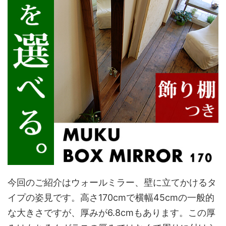
今回のご紹介はウォールミラー、壁に立てかけるタ
イプの姿見です。高さ170cmで横幅45cmの一般的
な大きさですが、厚みが6.8cmもあります。この厚