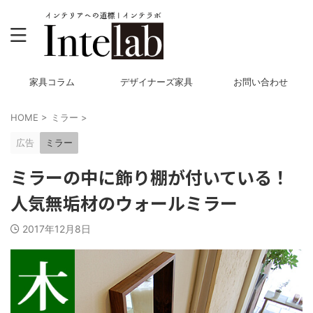
家具コラム
デザイナーズ家具
お問い合わせ
HOME
>
ミラー
>
広告
ミラー
ミラーの中に飾り棚が付いている！
人気無垢材のウォールミラー
2017年12月8日