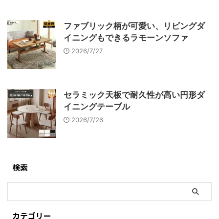
ファブリック柄が可愛い、リビングダ
イニングもできるラモーンソファ
2026/7/27
セラミック天板で耐久性が高い円形ダ
イニングテーブル
2026/7/26
検索
カテゴリー