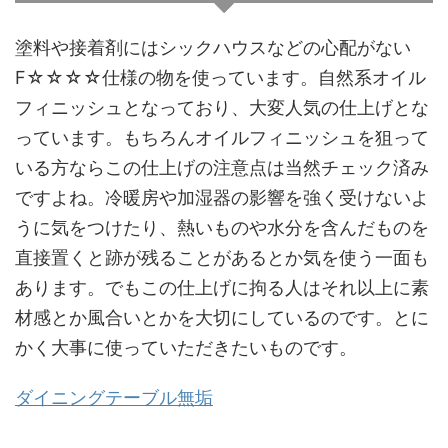
塗料や接着剤にはシックハウスなどの心配がない
F☆☆☆☆仕様の物を使っています。自然系オイル
フィニッシュとなっており、大変人気の仕上げとな
っています。もちろんオイルフィニッシュを狙って
いる方ならこの仕上げの注意点は当然チェック済み
ですよね。冷暖房や加湿器の影響を強く受けないよ
うに気をつけたり、熱いものや水分を含んだものを
直接置くと跡が残ることがあるとか気を使う一面も
あります。でもこの仕上げに拘る人はそれ以上に素
材感とか風合いとかを大切にしているのです。とに
かく大事に使っていただきたいものです。
ダイニングテーブル無垢