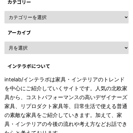
カテゴリー
アーカイブ
インテラボについて
intelab/インテラボは家具・インテリアのトレンド
を中心にご紹介していくサイトです。人気の北欧家
具から、コストパフォーマンスの高いデザイナーズ
家具、リプロダクト家具等、日常生活で使える普通
の素敵な家具をご紹介していきます。加えて、家
具・インテリアの今後の流れや考え方などお話でき
たらと考えております。