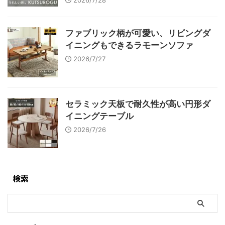
2026/7/28
ファブリック柄が可愛い、リビングダ
イニングもできるラモーンソファ
2026/7/27
セラミック天板で耐久性が高い円形ダ
イニングテーブル
2026/7/26
検索