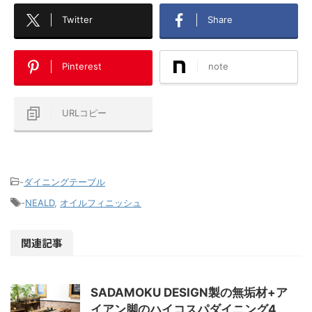
Twitter
Share
Pinterest
note
URLコピー
-
ダイニングテーブル
-
NEALD
,
オイルフィニッシュ
関連記事
SADAMOKU DESIGN製の無垢材+ア
イアン脚のハイコスパダイニング4