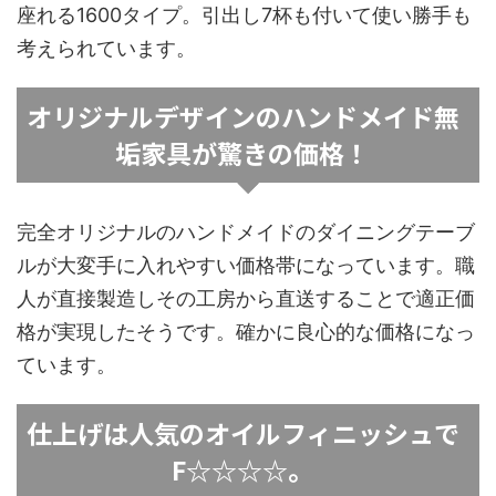
座れる1600タイプ。引出し7杯も付いて使い勝手も
考えられています。
オリジナルデザインのハンドメイド無
垢家具が驚きの価格！
完全オリジナルのハンドメイドのダイニングテーブ
ルが大変手に入れやすい価格帯になっています。職
人が直接製造しその工房から直送することで適正価
格が実現したそうです。確かに良心的な価格になっ
ています。
仕上げは人気のオイルフィニッシュで
F☆☆☆☆。