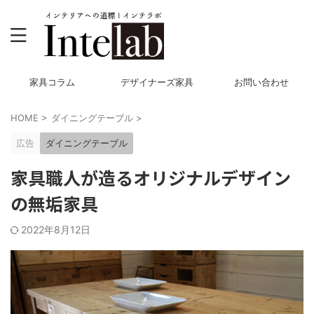
家具コラム
デザイナーズ家具
お問い合わせ
HOME
>
ダイニングテーブル
>
広告
ダイニングテーブル
家具職人が造るオリジナルデザイン
の無垢家具
2022年8月12日