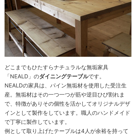
どこまでもひたすらナチュラルな無垢家具
「NEALD」の
ダイニングテーブル
です。
NEALDの家具は、パイン無垢材を使用した受注生
産。無垢材はその一つ一つが筋や逆目ひび割れま
で、特徴がありその個性を活かしてオリジナルデザ
インとして製作をしています。職人のハンドメイド
で丁寧に製作しています。
例として取り上げたテーブルは4人が余裕を持って