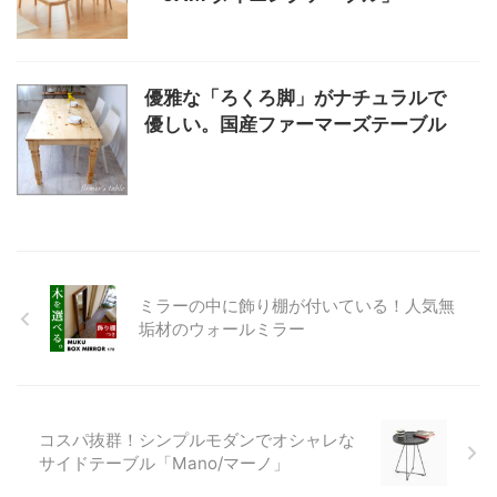
優雅な「ろくろ脚」がナチュラルで
優しい。国産ファーマーズテーブル
ミラーの中に飾り棚が付いている！人気無
垢材のウォールミラー
コスパ抜群！シンプルモダンでオシャレな
サイドテーブル「Mano/マーノ」