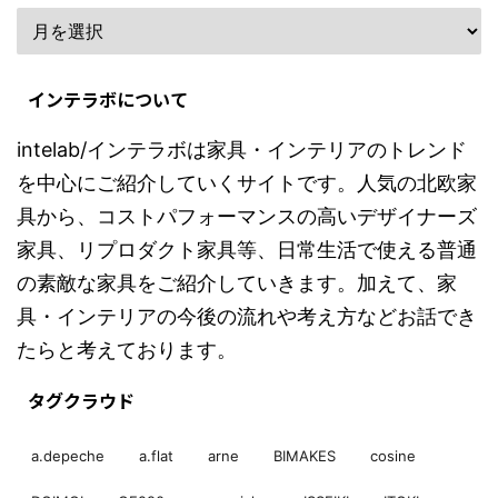
インテラボについて
intelab/インテラボは家具・インテリアのトレンド
を中心にご紹介していくサイトです。人気の北欧家
具から、コストパフォーマンスの高いデザイナーズ
家具、リプロダクト家具等、日常生活で使える普通
の素敵な家具をご紹介していきます。加えて、家
具・インテリアの今後の流れや考え方などお話でき
たらと考えております。
タグクラウド
a.depeche
a.flat
arne
BIMAKES
cosine