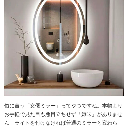
俗に言う「女優ミラー」ってやつですね。本物より
お手軽で見た目も悪目立ちせず「嫌味」がありませ
ん。ライトを付けなければ普通のミラーと変わら