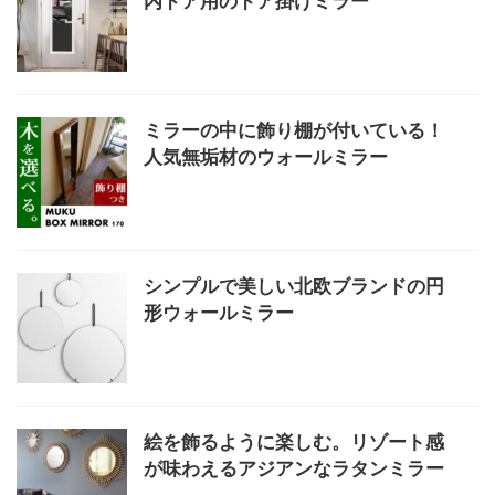
内ドア用のドア掛けミラー
ミラーの中に飾り棚が付いている！
人気無垢材のウォールミラー
シンプルで美しい北欧ブランドの円
形ウォールミラー
絵を飾るように楽しむ。リゾート感
が味わえるアジアンなラタンミラー