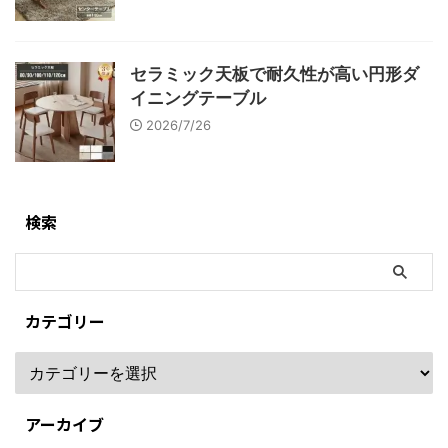
セラミック天板で耐久性が高い円形ダ
イニングテーブル
2026/7/26
検索
カテゴリー
アーカイブ