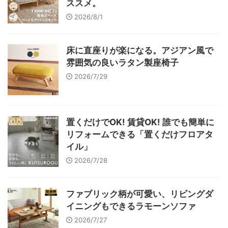
ススメ。
2026/8/1
床に直座りが楽になる。アジアン風で
雰囲気の良いラタン製座椅子
2026/7/29
置くだけでOK! 賃貸OK! 誰でも簡単に
リフォームできる「置くだけフロアタ
イル」
2026/7/28
ファブリック柄が可愛い、リビングダ
イニングもできるラモーンソファ
2026/7/27