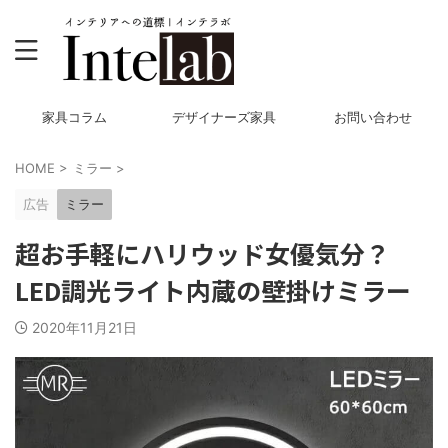
家具コラム
デザイナーズ家具
お問い合わせ
HOME
>
ミラー
>
広告
ミラー
超お手軽にハリウッド女優気分？
LED調光ライト内蔵の壁掛けミラー
2020年11月21日