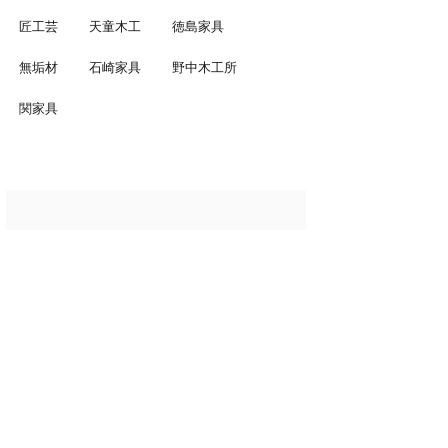
匠工芸
天童木工
徳島家具
無垢材
石崎家具
野中木工所
関家具