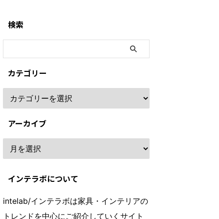
検索
カテゴリー
アーカイブ
インテラボについて
intelab/インテラボは家具・インテリアの
トレンドを中心にご紹介していくサイト