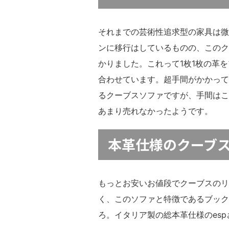
それまでの芸術性追求型の家具は微
ンに移行はしているものの、このク
かりました。これって1枚1枚の革
合わせています。超手間がかかって
るクーブスソファですが、手間はこ
あまり売れなかったようです。
本革仕様のクーブ
もっとお安いお値段でクーブスのリ
く、このソファと特徴であるブック
ろ。イタリア製の総本革仕様のes