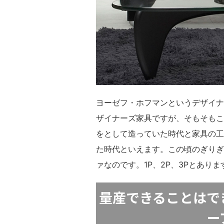
ヨーゼフ・ホフマンというデザイナ
ザイナーズ家具ですが、そもそもこ
をとして造っていた時代と家具の工
た時代といえます。この頃のぎりぎ
ァなのです。1P、2P、3Pとあり
量産できることはで
ー