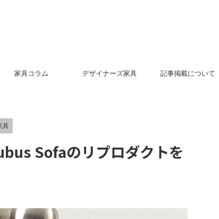
家具コラム
デザイナーズ家具
記事掲載について
家具
ubus Sofaのリプロダクトを