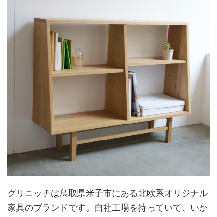
グリニッチは鳥取県米子市にある北欧系オリジナル
家具のブランドです。自社工場を持っていて、いか