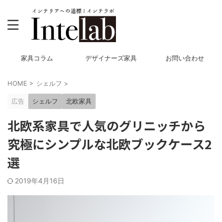
家具コラム
デザイナーズ家具
お問い合わせ
HOME
>
シェルフ
>
広告
シェルフ
北欧家具
北欧系家具で人気のグリニッチから
究極にシンプルな北欧ブックケース2
選
2019年4月16日