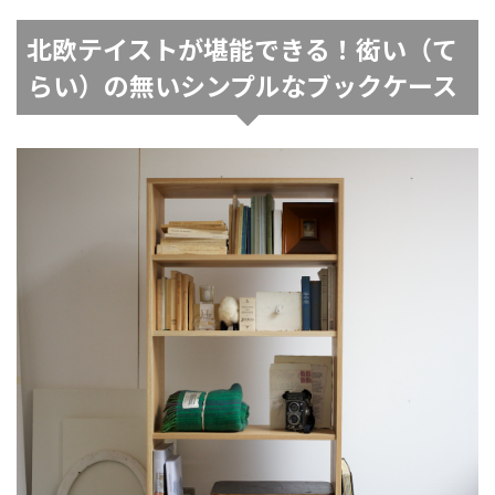
北欧テイストが堪能できる！衒い（て
らい）の無いシンプルなブックケース