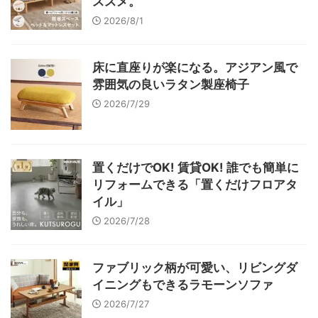
ススメ。
2026/8/1
床に直座りが楽になる。アジアン風で
雰囲気の良いラタン製座椅子
2026/7/29
置くだけでOK! 賃貸OK! 誰でも簡単に
リフォームできる「置くだけフロアタ
イル」
2026/7/28
ファブリック柄が可愛い、リビングダ
イニングもできるラモーンソファ
2026/7/27