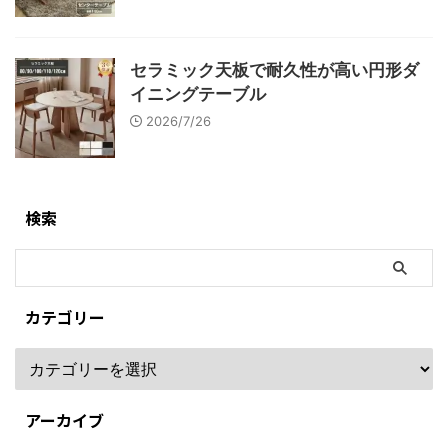
セラミック天板で耐久性が高い円形ダ
イニングテーブル
2026/7/26
検索
カテゴリー
アーカイブ