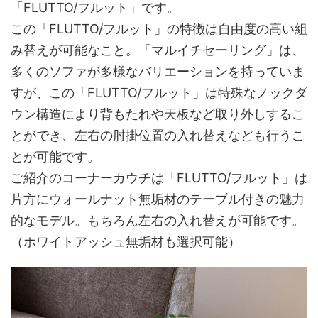
「FLUTTO/フルット」です。
この「FLUTTO/フルット」の特徴は自由度の高い組
み替えが可能なこと。「マルイチセーリング」は、
多くのソファが多様なバリエーションを持っていま
すが、この「FLUTTO/フルット」は特殊なノックダ
ウン構造により背もたれや天板など取り外しするこ
とができ、左右の肘掛位置の入れ替えなども行うこ
とが可能です。
ご紹介のコーナーカウチは「FLUTTO/フルット」は
片方にウォールナット無垢材のテーブル付きの魅力
的なモデル。もちろん左右の入れ替えが可能です。
（ホワイトアッシュ無垢材も選択可能）