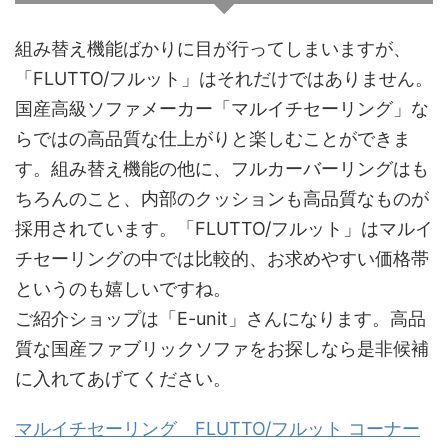
組み替え機能ばかりに目が行ってしまいますが、
「FLUTTO/フルット」はそれだけではありません。
国産高級ソファメーカー「マルイチセーリング」な
らではの高品質な仕上がりと楽しむことができま
す。組み替え機能の他に、フルカーバーリングはも
ちろんのこと、内部のクッションも高品質なものが
採用されています。「FLUTTO/フルット」はマルイ
チセーリングの中では比較的、お求めやすい価格帯
というのも嬉しいですね。
ご紹介ショップは「E-unit」さんになります。高品
質な国産ファブリックソファをお探しなら是非候補
に入れてあげてください。
マルイチセーリング FLUTTO/フルット コーナー