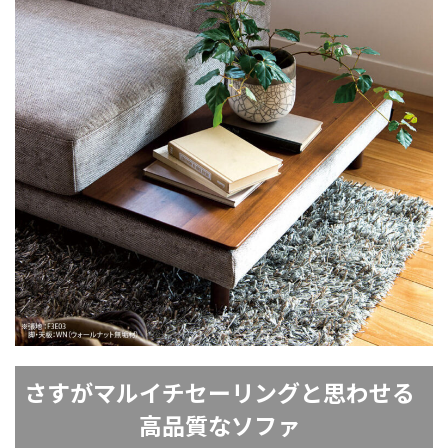
さすがマルイチセーリングと思わせる
高品質なソファ