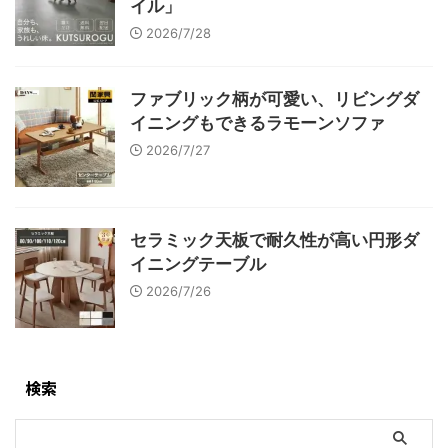
イル」
2026/7/28
ファブリック柄が可愛い、リビングダ
イニングもできるラモーンソファ
2026/7/27
セラミック天板で耐久性が高い円形ダ
イニングテーブル
2026/7/26
検索