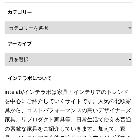
カテゴリー
アーカイブ
インテラボについて
intelab/インテラボは家具・インテリアのトレンド
を中心にご紹介していくサイトです。人気の北欧家
具から、コストパフォーマンスの高いデザイナーズ
家具、リプロダクト家具等、日常生活で使える普通
の素敵な家具をご紹介していきます。加えて、家