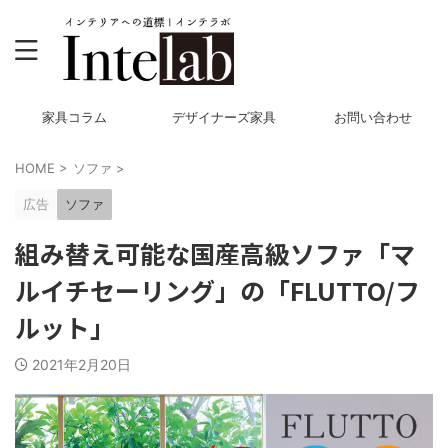
家具コラム
デザイナーズ家具
お問い合わせ
HOME
>
ソファ
>
広告
ソファ
組み替え可能な国産高級ソファ「マ
ルイチセーリング」の「FLUTTO/フ
ルット」
2021年2月20日