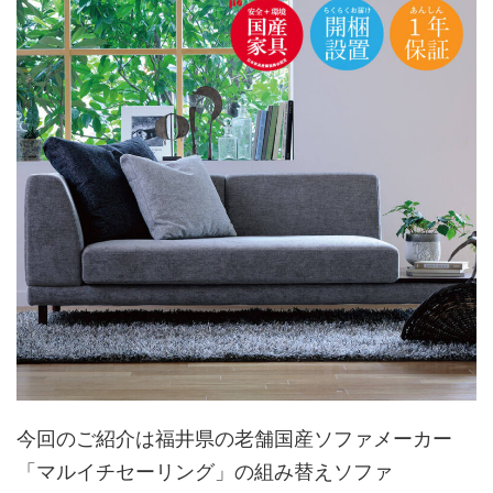
今回のご紹介は福井県の老舗国産ソファメーカー
「マルイチセーリング」の組み替えソファ