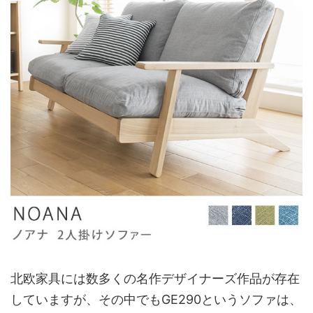
北欧家具には数多くの名作デザイナーズ作品が存在
していますが、その中でもGE290というソファは、