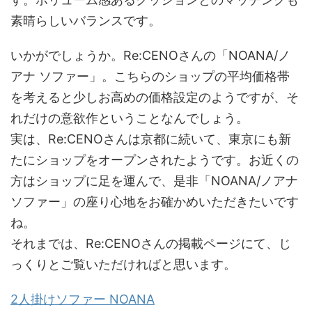
素晴らしいバランスです。
いかがでしょうか。Re:CENOさんの「NOANA/ノ
アナ ソファー」。こちらのショップの平均価格帯
を考えると少しお高めの価格設定のようですが、そ
れだけの意欲作ということなんでしょう。
実は、Re:CENOさんは京都に続いて、東京にも新
たにショップをオープンされたようです。お近くの
方はショップに足を運んで、是非「NOANA/ノアナ
ソファー」の座り心地をお確かめいただきたいです
ね。
それまでは、Re:CENOさんの掲載ページにて、じ
っくりとご覧いただければと思います。
2人掛けソファー NOANA