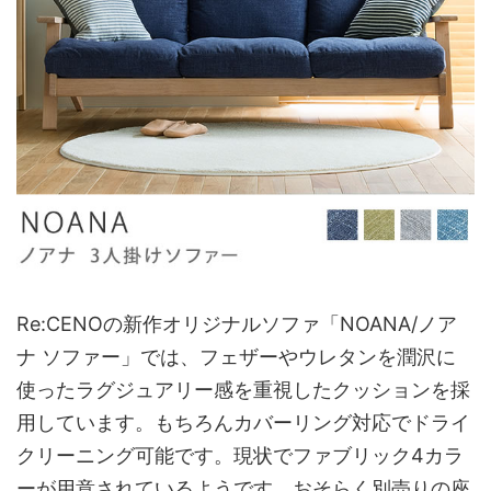
Re:CENOの新作オリジナルソファ「NOANA/ノア
ナ ソファー」では、フェザーやウレタンを潤沢に
使ったラグジュアリー感を重視したクッションを採
用しています。もちろんカバーリング対応でドライ
クリーニング可能です。現状でファブリック4カラ
ーが用意されているようです。おそらく別売りの座