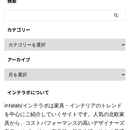
検索
カテゴリー
アーカイブ
インテラボについて
intelab/インテラボは家具・インテリアのトレンド
を中心にご紹介していくサイトです。人気の北欧家
具から、コストパフォーマンスの高いデザイナーズ