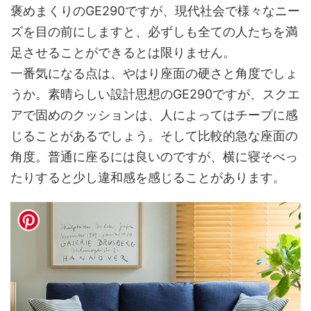
褒めまくりのGE290ですが、現代社会で様々なニー
ズを目の前にしますと、必ずしも全ての人たちを満
足させることができるとは限りません。
一番気になる点は、やはり座面の硬さと角度でしょ
うか。素晴らしい設計思想のGE290ですが、スクエ
アで固めのクッションは、人によってはチープに感
じることがあるでしょう。そして比較的急な座面の
角度。普通に座るには良いのですが、横に寝そべっ
たりすると少し違和感を感じることがあります。