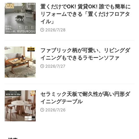
置くだけでOK! 賃貸OK! 誰でも簡単に
リフォームできる「置くだけフロアタ
イル」
2026/7/28
ファブリック柄が可愛い、リビングダ
イニングもできるラモーンソファ
2026/7/27
セラミック天板で耐久性が高い円形ダ
イニングテーブル
2026/7/26