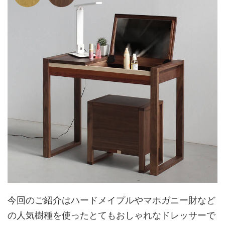
今回のご紹介はハードメイプルやマホガニー財など
の人気樹種を使ったとてもおしゃれなドレッサーで