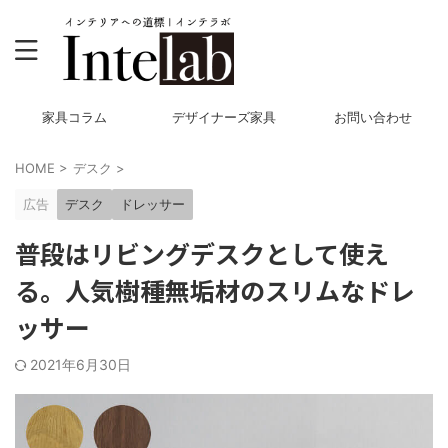
家具コラム
デザイナーズ家具
お問い合わせ
HOME
>
デスク
>
広告
デスク
ドレッサー
普段はリビングデスクとして使え
る。人気樹種無垢材のスリムなドレ
ッサー
2021年6月30日