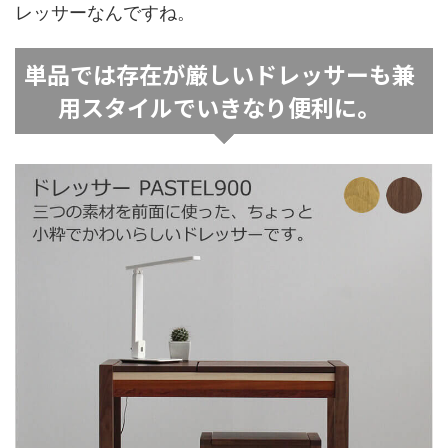
レッサーなんですね。
単品では存在が厳しいドレッサーも兼
用スタイルでいきなり便利に。