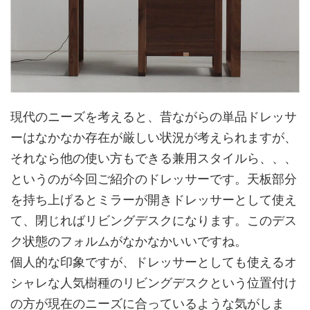
現代のニーズを考えると、昔ながらの単品ドレッサ
ーはなかなか存在が厳しい状況が考えられますが、
それなら他の使い方もできる兼用スタイルら、、、
というのが今回ご紹介のドレッサーです。天板部分
を持ち上げるとミラーが開きドレッサーとして使え
て、閉じればリビングデスクになります。このデス
ク状態のフォルムがなかなかいいですね。
個人的な印象ですが、ドレッサーとしても使えるオ
シャレな人気樹種のリビングデスクという位置付け
の方が現在のニーズに合っているような気がしま