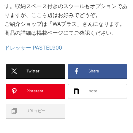
す。収納スペース付きのスツールもオプションであ
りますが、ここら辺はお好みでどうぞ。
ご紹介ショップは「WAプラス」さんになります。
商品の詳細は掲載ページにてご確認ください。
ドレッサー PASTEL900
Twitter
Share
Pinterest
note
URLコピー