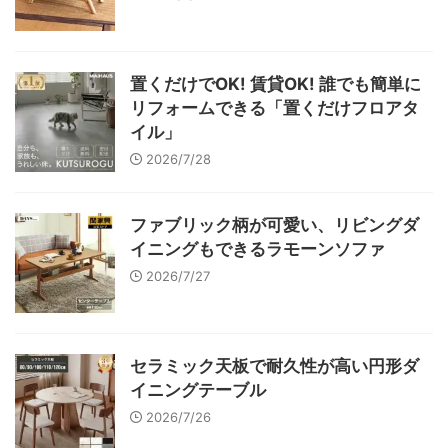
置くだけでOK! 賃貸OK! 誰でも簡単に
リフォームできる「置くだけフロアタ
イル」
2026/7/28
ファブリック柄が可愛い、リビングダ
イニングもできるラモーンソファ
2026/7/27
セラミック天板で耐久性が高い円形ダ
イニングテーブル
2026/7/26