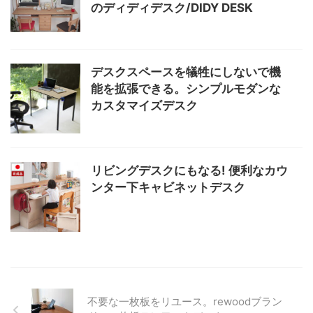
のディディデスク/DIDY DESK
デスクスペースを犠牲にしないで機
能を拡張できる。シンプルモダンな
カスタマイズデスク
リビングデスクにもなる! 便利なカウ
ンター下キャビネットデスク
不要な一枚板をリユース。rewoodブラン