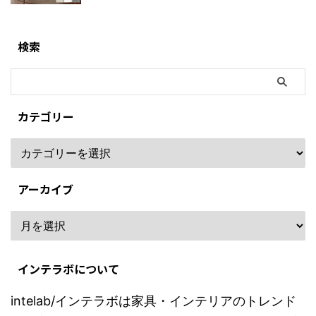
検索
カテゴリー
アーカイブ
インテラボについて
intelab/インテラボは家具・インテリアのトレンド