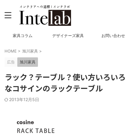
家具コラム
デザイナーズ家具
お問い合わせ
HOME
>
旭川家具
>
広告
旭川家具
ラック？テーブル？使い方いろいろ
なコサインのラックテーブル
2013年12月5日