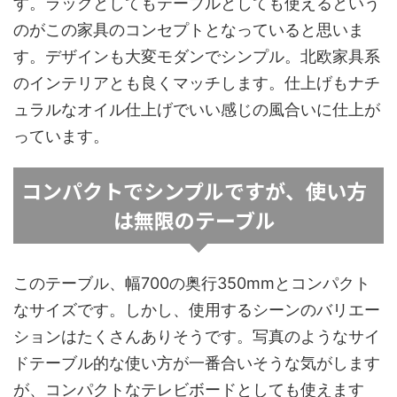
す。ラックとしてもテーブルとしても使えるという
のがこの家具のコンセプトとなっていると思いま
す。デザインも大変モダンでシンプル。北欧家具系
のインテリアとも良くマッチします。仕上げもナチ
ュラルなオイル仕上げでいい感じの風合いに仕上が
っています。
コンパクトでシンプルですが、使い方
は無限のテーブル
このテーブル、幅700の奥行350mmとコンパクト
なサイズです。しかし、使用するシーンのバリエー
ションはたくさんありそうです。写真のようなサイ
ドテーブル的な使い方が一番合いそうな気がします
が、コンパクトなテレビボードとしても使えます