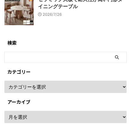
イニングテーブル
2026/7/26
検索
カテゴリー
アーカイブ