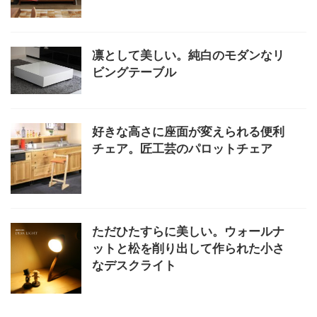
凛として美しい。純白のモダンなリ
ビングテーブル
好きな高さに座面が変えられる便利
チェア。匠工芸のパロットチェア
ただひたすらに美しい。ウォールナ
ットと松を削り出して作られた小さ
なデスクライト