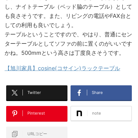
し、ナイトテーブル（ベッド脇のテーブル）として
も良さそうです。また、リビングの電話やFAX台と
しての利用も良いでしょう。
テーブルということですので、やはり、普通にセン
ターテーブルとしてソファの前に置くのがいいです
かね。500mmという高さは丁度良さそうです。
【旭川家具】cosine(コサイン)ラックテーブル
Twitter
Share
Pinterest
note
URLコピー