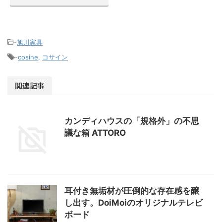
-
旭川家具
-
cosine
,
コサイン
関連記事
カンディハウスの「規格外」の不思
議な箱 ATTORO
耳付き無垢材が圧倒的な存在感を醸
し出す。DoiMoiのオリジナルテレビ
ボード