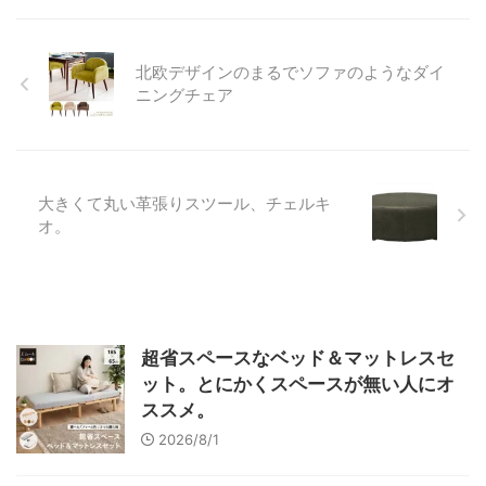
北欧デザインのまるでソファのようなダイ
ニングチェア
大きくて丸い革張りスツール、チェルキ
オ。
超省スペースなベッド＆マットレスセ
ット。とにかくスペースが無い人にオ
ススメ。
2026/8/1