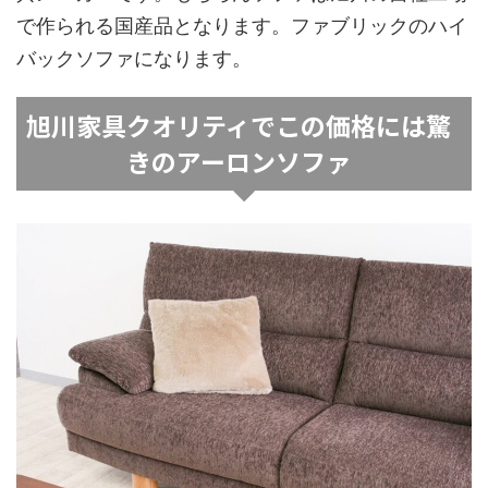
で作られる国産品となります。ファブリックのハイ
バックソファになります。
旭川家具クオリティでこの価格には驚
きのアーロンソファ