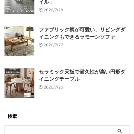
イル」
2026/7/28
ファブリック柄が可愛い、リビングダ
イニングもできるラモーンソファ
2026/7/27
セラミック天板で耐久性が高い円形ダ
イニングテーブル
2026/7/26
検索