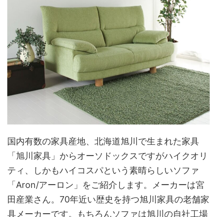
国内有数の家具産地、北海道旭川で生まれた家具
「旭川家具」からオーソドックスですがハイクオリ
ティ、しかもハイコスパという素晴らしいソファ
「Aron/アーロン」をご紹介します。メーカーは宮
田産業さん。70年近い歴史を持つ旭川家具の老舗家
具メーカーです。もちろんソファは旭川の自社工場