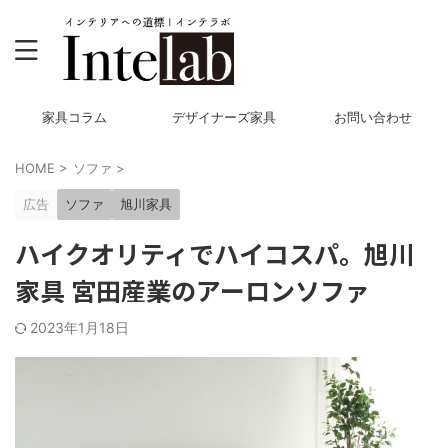
家具コラム
デザイナーズ家具
お問い合わせ
HOME
>
ソファ
>
広告
ソファ
旭川家具
ハイクオリティでハイコスパ。旭川
家具 宮田産業のアーロンソファ
2023年1月18日