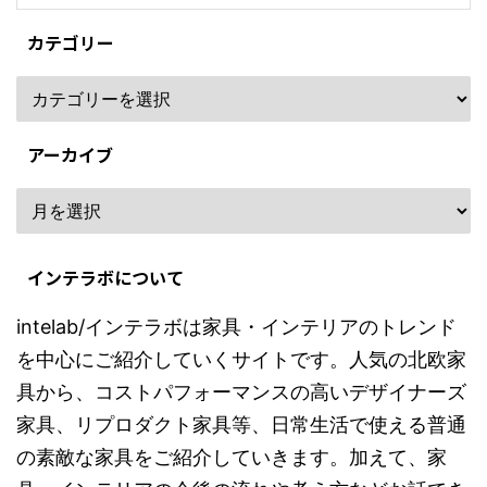
カテゴリー
アーカイブ
インテラボについて
intelab/インテラボは家具・インテリアのトレンド
を中心にご紹介していくサイトです。人気の北欧家
具から、コストパフォーマンスの高いデザイナーズ
家具、リプロダクト家具等、日常生活で使える普通
の素敵な家具をご紹介していきます。加えて、家