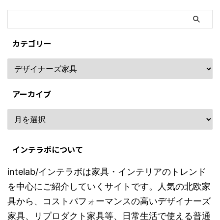
カテゴリー
アーカイブ
インテラボについて
intelab/インテラボは家具・インテリアのトレンド
を中心にご紹介していくサイトです。人気の北欧家
具から、コストパフォーマンスの高いデザイナーズ
家具、リプロダクト家具等、日常生活で使える普通