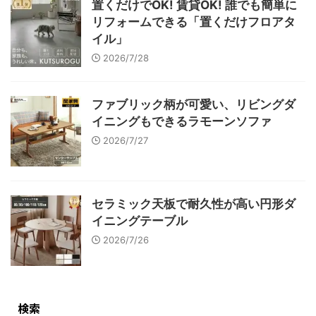
置くだけでOK! 賃貸OK! 誰でも簡単に
リフォームできる「置くだけフロアタ
イル」
2026/7/28
ファブリック柄が可愛い、リビングダ
イニングもできるラモーンソファ
2026/7/27
セラミック天板で耐久性が高い円形ダ
イニングテーブル
2026/7/26
検索