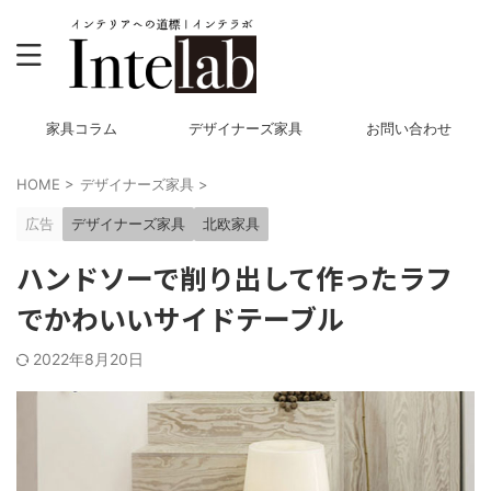
家具コラム
デザイナーズ家具
お問い合わせ
HOME
>
デザイナーズ家具
>
広告
デザイナーズ家具
北欧家具
ハンドソーで削り出して作ったラフ
でかわいいサイドテーブル
2022年8月20日