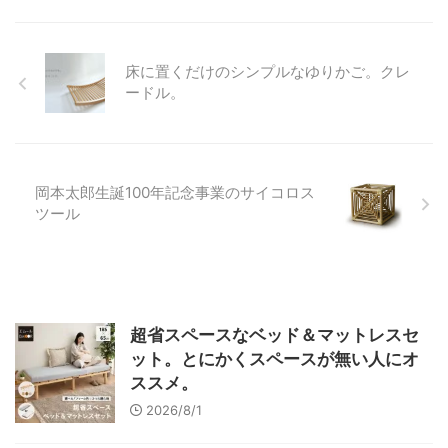
床に置くだけのシンプルなゆりかご。クレ
ードル。
岡本太郎生誕100年記念事業のサイコロス
ツール
超省スペースなベッド＆マットレスセ
ット。とにかくスペースが無い人にオ
ススメ。
2026/8/1