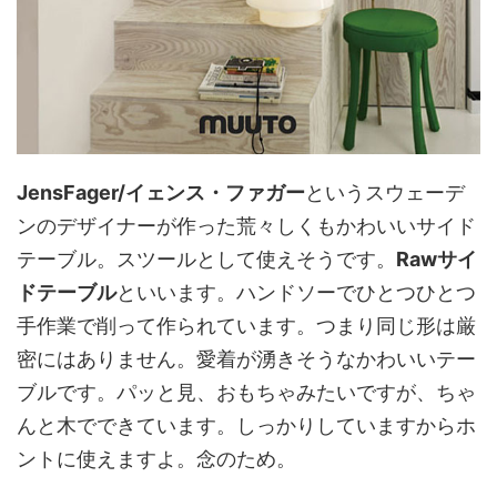
JensFager/イェンス・ファガー
というスウェーデ
ンのデザイナーが作った荒々しくもかわいいサイド
テーブル。スツールとして使えそうです。
Rawサイ
ドテーブル
といいます。ハンドソーでひとつひとつ
手作業で削って作られています。つまり同じ形は厳
密にはありません。愛着が湧きそうなかわいいテー
ブルです。パッと見、おもちゃみたいですが、ちゃ
んと木でできています。しっかりしていますからホ
ントに使えますよ。念のため。