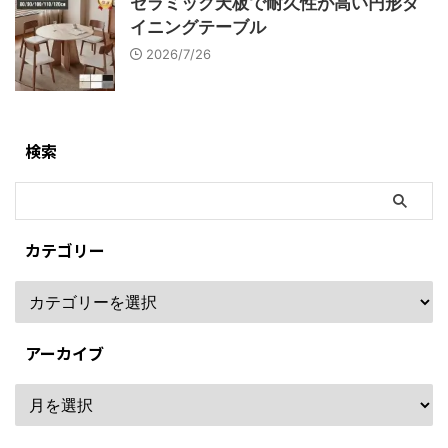
セラミック天板で耐久性が高い円形ダ
イニングテーブル
2026/7/26
検索
カテゴリー
アーカイブ