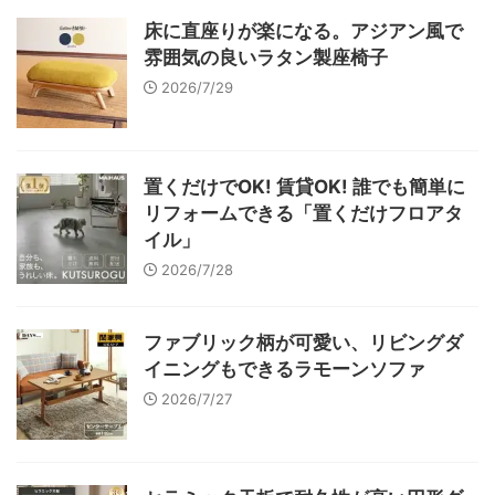
床に直座りが楽になる。アジアン風で
雰囲気の良いラタン製座椅子
2026/7/29
置くだけでOK! 賃貸OK! 誰でも簡単に
リフォームできる「置くだけフロアタ
イル」
2026/7/28
ファブリック柄が可愛い、リビングダ
イニングもできるラモーンソファ
2026/7/27