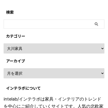
検索
カテゴリー
アーカイブ
インテラボについて
intelab/インテラボは家具・インテリアのトレンド
を中心にご紹介していくサイトです。人気の北欧家