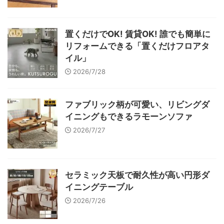
置くだけでOK! 賃貸OK! 誰でも簡単に
リフォームできる「置くだけフロアタ
イル」
2026/7/28
ファブリック柄が可愛い、リビングダ
イニングもできるラモーンソファ
2026/7/27
セラミック天板で耐久性が高い円形ダ
イニングテーブル
2026/7/26