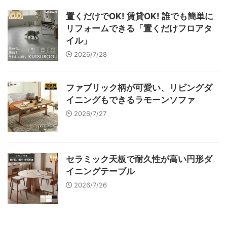
置くだけでOK! 賃貸OK! 誰でも簡単に
リフォームできる「置くだけフロアタ
イル」
2026/7/28
ファブリック柄が可愛い、リビングダ
イニングもできるラモーンソファ
2026/7/27
セラミック天板で耐久性が高い円形ダ
イニングテーブル
2026/7/26