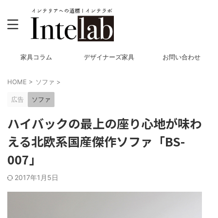
家具コラム
デザイナーズ家具
お問い合わせ
HOME
>
ソファ
>
広告
ソファ
ハイバックの最上の座り心地が味わ
える北欧系国産傑作ソファ「BS-
007」
2017年1月5日