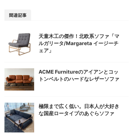
関連記事
天童木工の傑作！北欧系ソファ「マ
ルガリータ/Margareta イージーチ
ェア」
ACME Furnitureのアイアンとコッ
トンベルトのハードなレザーソファ
極限まで広く低い。日本人が大好き
な国産ロータイプのあぐらソファ