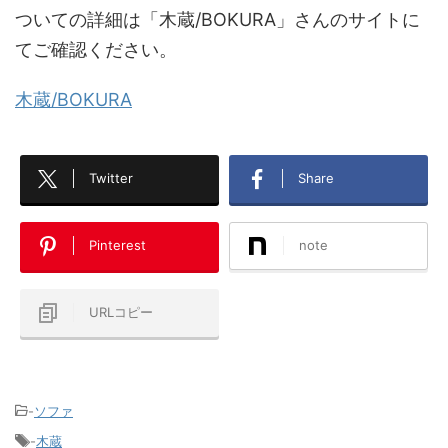
ついての詳細は「木蔵/BOKURA」さんのサイトに
てご確認ください。
木蔵/BOKURA
Twitter
Share
Pinterest
note
URLコピー
-
ソファ
-
木蔵