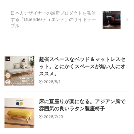
日本人デザイナーの最新プロダクトを発信
する「Duende/デュエンデ」のサイドテー
ブル
超省スペースなベッド＆マットレスセ
ット。とにかくスペースが無い人にオ
ススメ。
2026/8/1
床に直座りが楽になる。アジアン風で
雰囲気の良いラタン製座椅子
2026/7/29