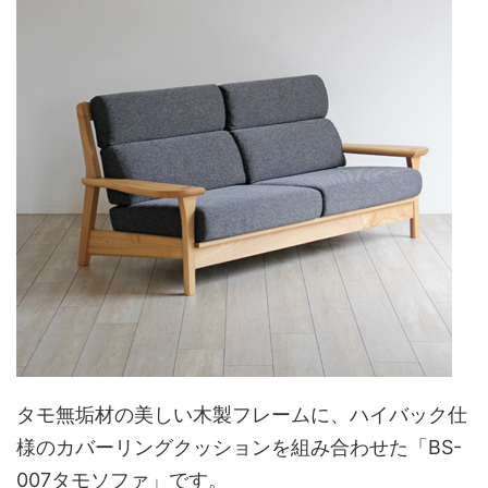
タモ無垢材の美しい木製フレームに、ハイバック仕
様のカバーリングクッションを組み合わせた「BS-
007タモソファ」です。