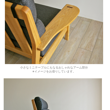
小さなミニテーブルにもなるおしゃれなアーム部分
※イメージをお借りしています。