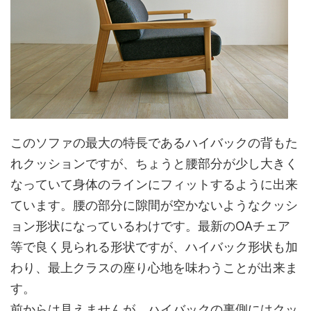
このソファの最大の特長であるハイバックの背もた
れクッションですが、ちょうと腰部分が少し大きく
なっていて身体のラインにフィットするように出来
ています。腰の部分に隙間が空かないようなクッシ
ョン形状になっているわけです。最新のOAチェア
等で良く見られる形状ですが、ハイバック形状も加
わり、最上クラスの座り心地を味わうことが出来ま
す。
前からは見えませんが、ハイバックの裏側にはクッ