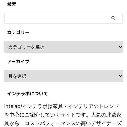
検索
カテゴリー
アーカイブ
インテラボについて
intelab/インテラボは家具・インテリアのトレンド
を中心にご紹介していくサイトです。人気の北欧家
具から、コストパフォーマンスの高いデザイナーズ