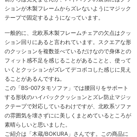
ションが木製フレームからズレないようにマジック
テープで固定するようになっています。
一般的に、北欧系木製フレームチェアの欠点はクッ
ション回りにあると言われています。スクエアな形
のクッションを複数並べているだけなので身体との
フィット感不足を感じることがあることと、使って
いくとクッションがズレてデコボコした感じに見え
ることがあるんですね。
この「BS-007タモソファ」では腰回りをサポート
する形状のハイバッククッションとズレ防止マジッ
クテープで対応しているわけですが、北欧系ソファ
の雰囲気を壊さずにに美しくまとめているところが
素晴らしいと思いました。
ご紹介は「木蔵/BOKURA」さんです。この商品に