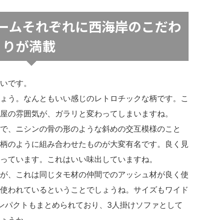
ームそれぞれに西海岸のこだわ
りが満載
いです。
ょう。なんともいい感じのレトロチックな柄です。こ
屋の雰囲気が、ガラリと変わってしまいますね。
で、ニシンの骨の形のような斜めの交互模様のこと
柄のように組み合わせたものが大変有名です。良く見
っています。これはいい味出していますね。
が、これは同じタモ材の仲間でのアッシュ材が良く使
使われているということでしょうね。サイズもワイド
的コンパクトもまとめられており、3人掛けソファとして