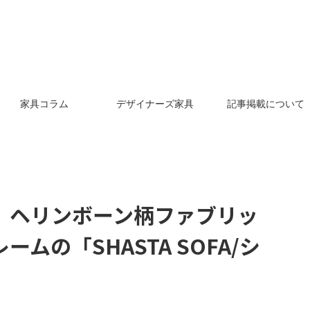
家具コラム
デザイナーズ家具
記事掲載について
。ヘリンボーン柄ファブリッ
ムの「SHASTA SOFA/シ