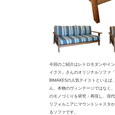
今回のご紹介はレトロモダンやインダ
イクス」さんのオリジナルソファ「SH
BIMAKESの人気テイストといえ
ん、本物のヴィンテージではなく、
のモノづくりを研究・再現し、現代
リフォルニアにマウントシャスタか
るソファです。