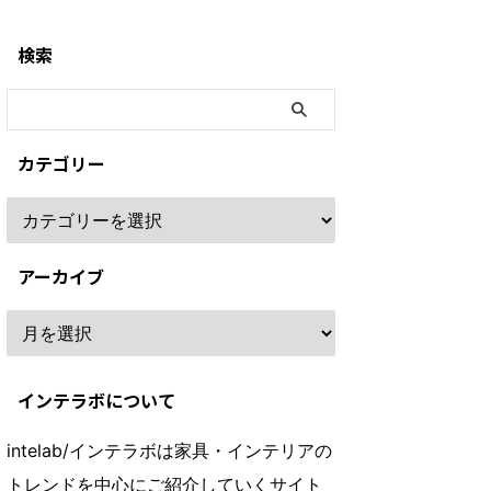
検索
カテゴリー
アーカイブ
インテラボについて
intelab/インテラボは家具・インテリアの
トレンドを中心にご紹介していくサイト