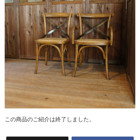
この商品のご紹介は終了しました。