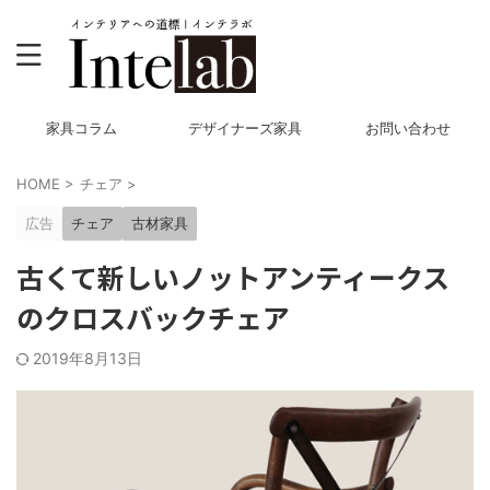
家具コラム
デザイナーズ家具
お問い合わせ
HOME
>
チェア
>
広告
チェア
古材家具
古くて新しいノットアンティークス
のクロスバックチェア
2019年8月13日