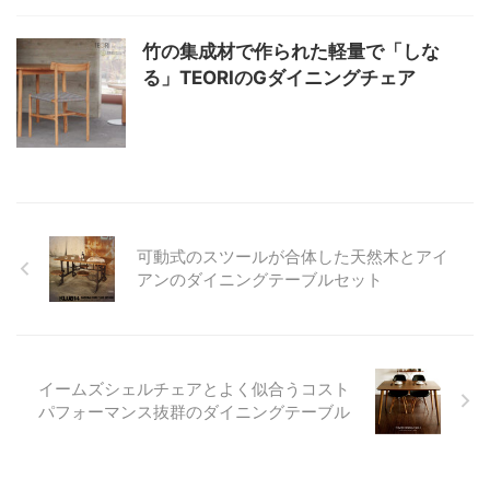
竹の集成材で作られた軽量で「しな
る」TEORIのGダイニングチェア
可動式のスツールが合体した天然木とアイ
アンのダイニングテーブルセット
イームズシェルチェアとよく似合うコスト
パフォーマンス抜群のダイニングテーブル