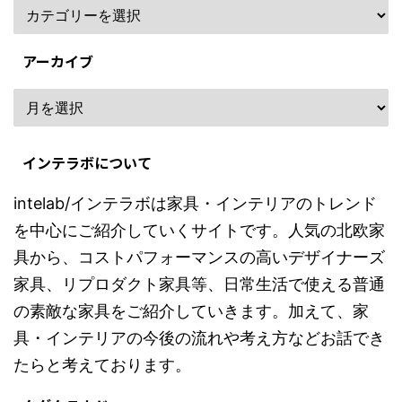
アーカイブ
インテラボについて
intelab/インテラボは家具・インテリアのトレンド
を中心にご紹介していくサイトです。人気の北欧家
具から、コストパフォーマンスの高いデザイナーズ
家具、リプロダクト家具等、日常生活で使える普通
の素敵な家具をご紹介していきます。加えて、家
具・インテリアの今後の流れや考え方などお話でき
たらと考えております。