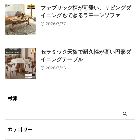
ファブリック柄が可愛い、リビングダ
イニングもできるラモーンソファ
2026/7/27
セラミック天板で耐久性が高い円形ダ
イニングテーブル
2026/7/26
検索
カテゴリー