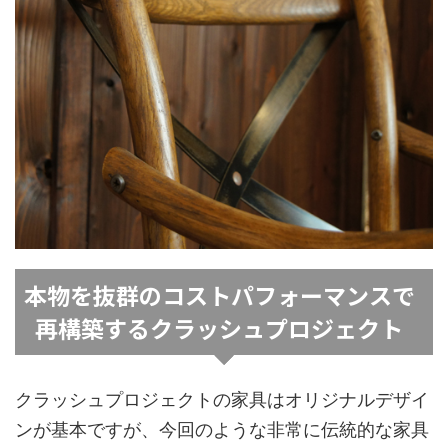
本物を抜群のコストパフォーマンスで
再構築するクラッシュプロジェクト
クラッシュプロジェクトの家具はオリジナルデザイ
ンが基本ですが、今回のような非常に伝統的な家具