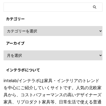
カテゴリー
アーカイブ
インテラボについて
intelab/インテラボは家具・インテリアのトレンド
を中心にご紹介していくサイトです。人気の北欧家
具から、コストパフォーマンスの高いデザイナーズ
家具、リプロダクト家具等、日常生活で使える普通