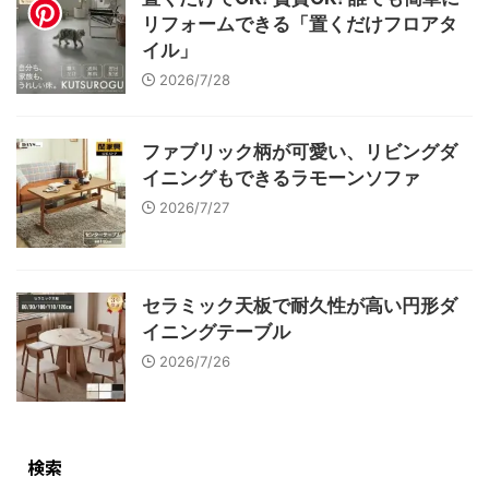
リフォームできる「置くだけフロアタ
イル」
2026/7/28
ファブリック柄が可愛い、リビングダ
イニングもできるラモーンソファ
2026/7/27
セラミック天板で耐久性が高い円形ダ
イニングテーブル
2026/7/26
検索