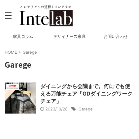
家具コラム
デザイナーズ家具
お問い合わせ
HOME
>
Garege
Garege
ダイニングから会議まで。何にでも使
える万能チェア「GDダイニングワーク
チェア」
2023/10/28
Garege