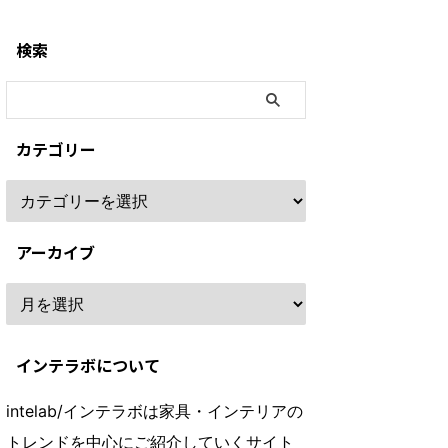
検索
カテゴリー
アーカイブ
インテラボについて
intelab/インテラボは家具・インテリアの
トレンドを中心にご紹介していくサイト