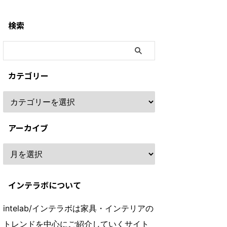
検索
カテゴリー
アーカイブ
インテラボについて
intelab/インテラボは家具・インテリアの
トレンドを中心にご紹介していくサイト