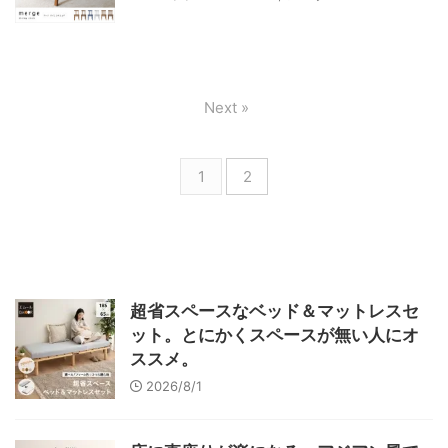
Next »
1
2
超省スペースなベッド＆マットレスセ
ット。とにかくスペースが無い人にオ
ススメ。
2026/8/1