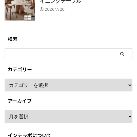
イニングテーブル
2026/7/26
検索
カテゴリー
アーカイブ
インテラボについて