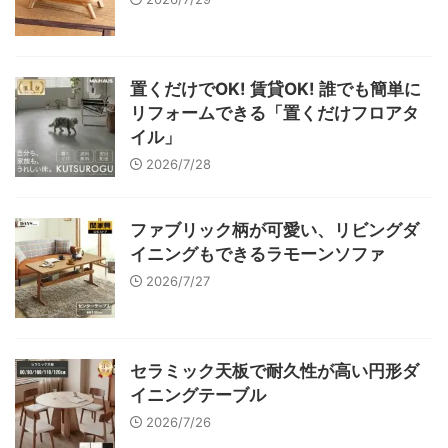
置くだけでOK! 賃貸OK! 誰でも簡単に
リフォームできる「置くだけフロアタ
イル」
2026/7/28
ファブリック柄が可愛い、リビングダ
イニングもできるラモーンソファ
2026/7/27
セラミック天板で耐久性が高い円形ダ
イニングテーブル
2026/7/26