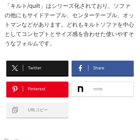
「キルト/quilt」はシリーズ化されており、ソファ
の他にもサイドテーブル、センターテーブル、オッ
トマンなどがあります。どれもキルトソファを中心
としてコンセプトとサイズ感を合わせた使いやすそ
うなフォルムです。
Twitter
Share
Pinterest
note
URLコピー