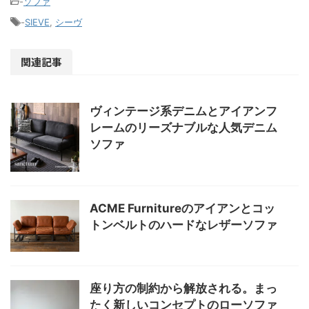
-
ソファ
-
SIEVE
,
シーヴ
関連記事
ヴィンテージ系デニムとアイアンフ
レームのリーズナブルな人気デニム
ソファ
ACME Furnitureのアイアンとコッ
トンベルトのハードなレザーソファ
座り方の制約から解放される。まっ
たく新しいコンセプトのローソファ