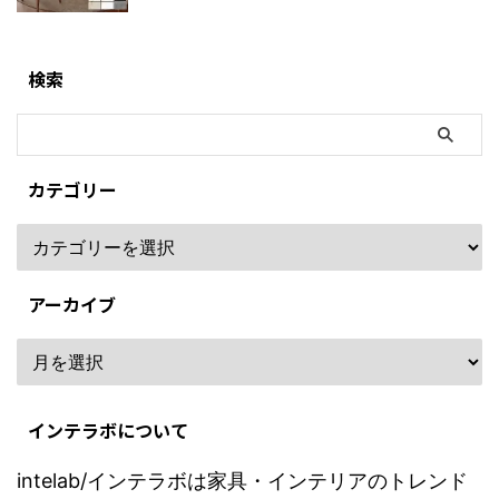
検索
カテゴリー
アーカイブ
インテラボについて
intelab/インテラボは家具・インテリアのトレンド