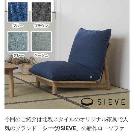
今回のご紹介は北欧スタイルのオリジナル家具で人
気のブランド「
シーヴ/SIEVE
」の新作ローソファ