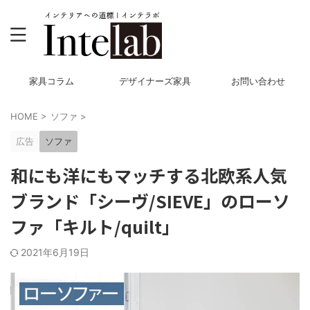
家具コラム
デザイナーズ家具
お問い合わせ
HOME
>
ソファ
>
広告
ソファ
和にも洋にもマッチする北欧系人気
ブランド「シーヴ/SIEVE」のローソ
ファ「キルト/quilt」
2021年6月19日