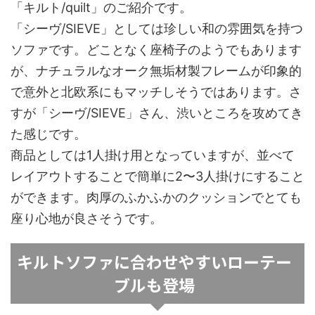
「キルト/quilt」のご紹介です。
「シーヴ/SIEVE」としては珍しい和の雰囲気を持つ
ソファです。どことなく座椅子のようでもあります
が、ナチュラルなオーク無垢材製フレームが印象的
で意外と北欧系にもマッチしそうではあります。さ
すが「シーヴ/SIEVE」さん、渋いところを攻めてき
た感じです。
商品としては1人掛け用となっていますが、並べて
レイアウトすることで簡単に2〜3人掛けにすること
ができます。肉厚のふかふかのクッションでとても
座り心地が良さそうです。
キルトソファに合わせやすいローテー
ブルも登場