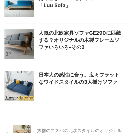
「Luu Sofa」
人気の北欧家具ソファGE290に匹敵
する？オリジナルの木製フレームソ
ファいろいろ-その2
日本人の感性に合う。広々フラット
なワイドスタイルの3人掛けソファ
抜群のコスパの北欧スタイルのオリジナル