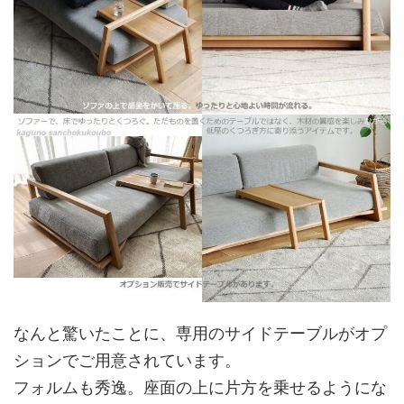
なんと驚いたことに、専用のサイドテーブルがオプ
ションでご用意されています。
フォルムも秀逸。座面の上に片方を乗せるようにな