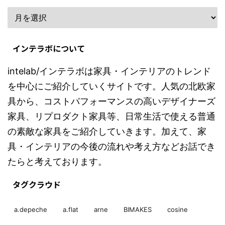
インテラボについて
intelab/インテラボは家具・インテリアのトレンド
を中心にご紹介していくサイトです。人気の北欧家
具から、コストパフォーマンスの高いデザイナーズ
家具、リプロダクト家具等、日常生活で使える普通
の素敵な家具をご紹介していきます。加えて、家
具・インテリアの今後の流れや考え方などお話でき
たらと考えております。
タグクラウド
a.depeche
a.flat
arne
BIMAKES
cosine