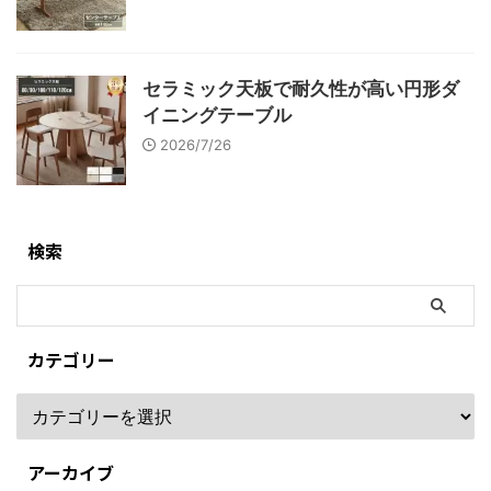
セラミック天板で耐久性が高い円形ダ
イニングテーブル
2026/7/26
検索
カテゴリー
アーカイブ