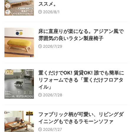
ススメ。
2026/8/1
床に直座りが楽になる。アジアン風で
雰囲気の良いラタン製座椅子
2026/7/29
置くだけでOK! 賃貸OK! 誰でも簡単に
リフォームできる「置くだけフロアタ
イル」
2026/7/28
ファブリック柄が可愛い、リビングダ
イニングもできるラモーンソファ
2026/7/27