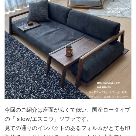
今回のご紹介は座面が広くて低い。国産ロータイプ
の「ｓlow/エスロウ」ソファです。
見ての通りのインパクトのあるフォルムがとても印