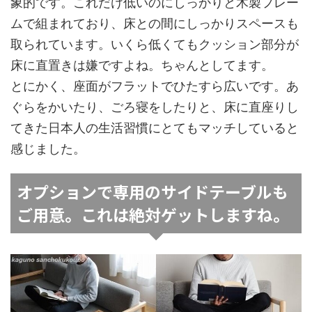
象的です。これだけ低いのにしっかりと木製フレー
ムで組まれており、床との間にしっかりスペースも
取られています。いくら低くてもクッション部分が
床に直置きは嫌ですよね。ちゃんとしてます。
とにかく、座面がフラットでひたすら広いです。あ
ぐらをかいたり、ごろ寝をしたりと、床に直座りし
てきた日本人の生活習慣にとてもマッチしていると
感じました。
オプションで専用のサイドテーブルも
ご用意。これは絶対ゲットしますね。