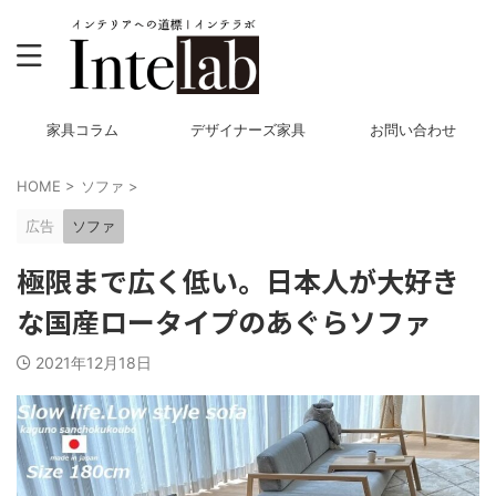
家具コラム
デザイナーズ家具
お問い合わせ
HOME
>
ソファ
>
広告
ソファ
極限まで広く低い。日本人が大好き
な国産ロータイプのあぐらソファ
2021年12月18日