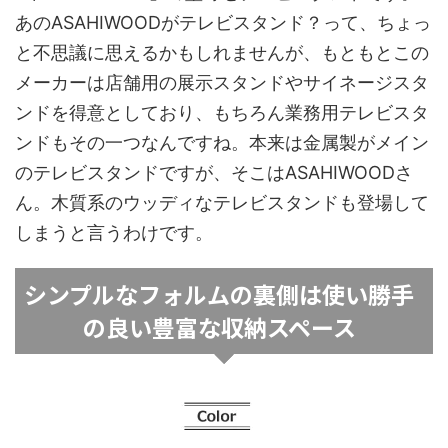
あのASAHIWOODがテレビスタンド？って、ちょっ
と不思議に思えるかもしれませんが、もともとこの
メーカーは店舗用の展示スタンドやサイネージスタ
ンドを得意としており、もちろん業務用テレビスタ
ンドもその一つなんですね。本来は金属製がメイン
のテレビスタンドですが、そこはASAHIWOODさ
ん。木質系のウッディなテレビスタンドも登場して
しまうと言うわけです。
シンプルなフォルムの裏側は使い勝手
の良い豊富な収納スペース