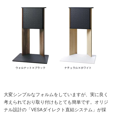
大変シンプルなフォルムをしていますが、実に良く
考えられており取り付けもとても簡単です。オリジ
ナル設計の「VESAダイレクト直結システム」が採