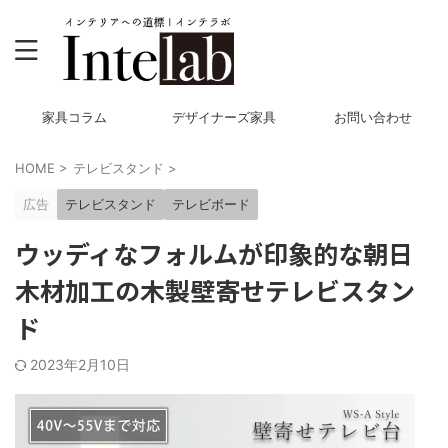
家具コラム
デザイナーズ家具
お問い合わせ
HOME
>
テレビスタンド
>
広告
テレビスタンド
テレビボード
ウッディなフォルムが印象的な朝日
木材加工の木製壁寄せテレビスタン
ド
2023年2月10日