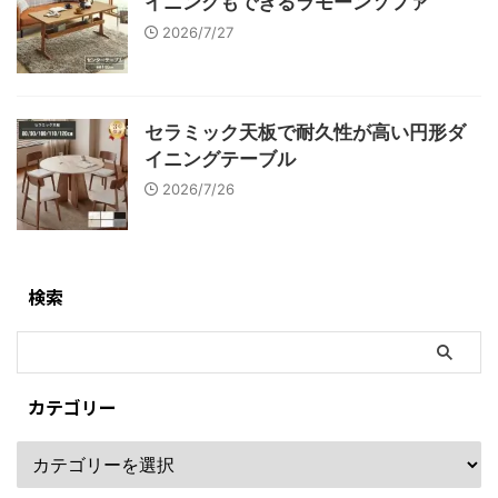
イニングもできるラモーンソファ
2026/7/27
セラミック天板で耐久性が高い円形ダ
イニングテーブル
2026/7/26
検索
カテゴリー