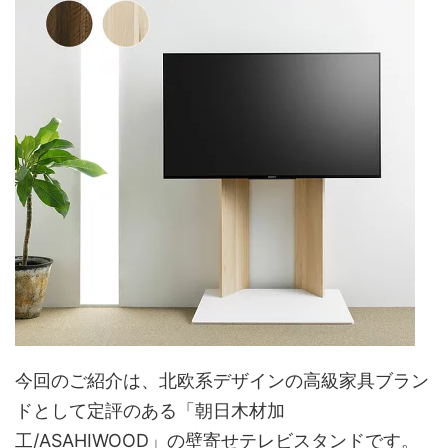
今回のご紹介は、北欧系デザインの高級家具ブラン
ドとして定評のある「朝日木材加
工/ASAHIWOOD」の壁寄せテレビスタンドです。