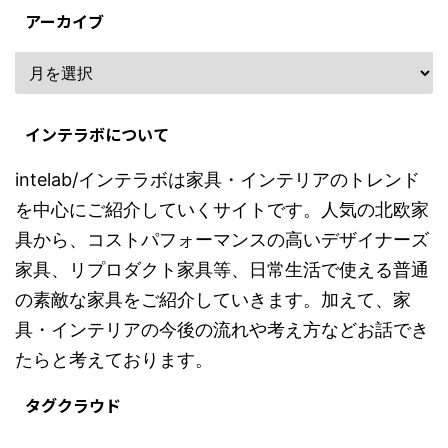
アーカイブ
インテラボについて
intelab/インテラボは家具・インテリアのトレンド
を中心にご紹介していくサイトです。人気の北欧家
具から、コストパフォーマンスの高いデザイナーズ
家具、リプロダクト家具等、日常生活で使える普通
の素敵な家具をご紹介していきます。加えて、家
具・インテリアの今後の流れや考え方などお話でき
たらと考えております。
タグクラウド