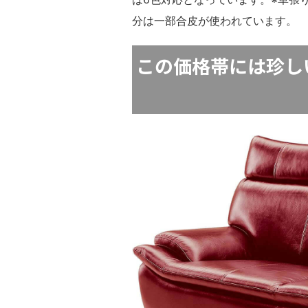
分は一部合皮が使われています。
この価格帯には珍し