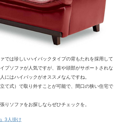
ァでは珍しいハイバックタイプの背もたれを採用して
イプソファが人気ですが、首や頭部がサポートされな
人にはハイバックがオススメなんですね。
立て式）で取り外すことが可能で、間口の狭い住宅で
張りソファをお探しならぜひチェックを。
ュ 3人掛け