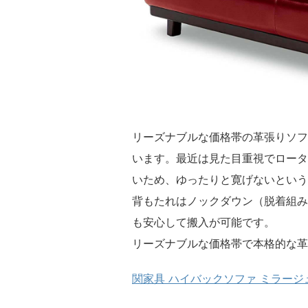
リーズナブルな価格帯の革張りソフ
います。最近は見た目重視でロータ
いため、ゆったりと寛げないという
背もたれはノックダウン（脱着組み
も安心して搬入が可能です。
リーズナブルな価格帯で本格的な革
関家具 ハイバックソファ ミラージ