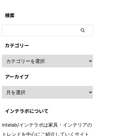
検索
カテゴリー
アーカイブ
インテラボについて
intelab/インテラボは家具・インテリアの
トレンドを中心にご紹介していくサイト