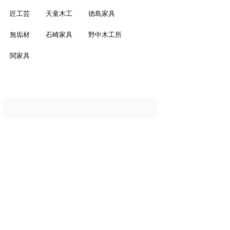
匠工芸
天童木工
徳島家具
無垢材
石崎家具
野中木工所
関家具