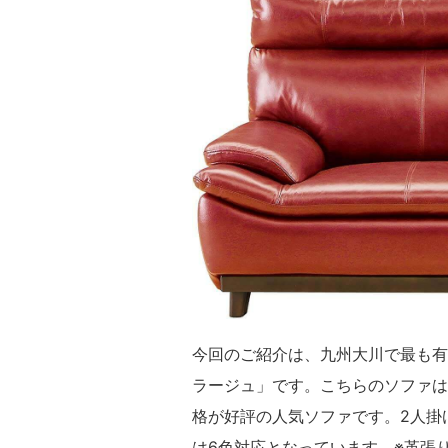
今回のご紹介は、九州大川で最も有
ラージュ」です。こちらのソファは
格が好評の人気ソファです。2人掛
は6色対応となっています。※革張