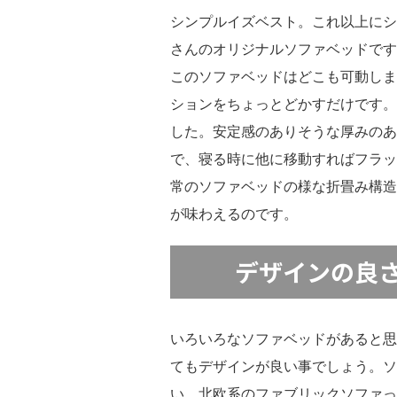
シンプルイズベスト。これ以上にシ
さんのオリジナルソファベッドです
このソファベッドはどこも可動しま
ションをちょっとどかすだけです。
した。安定感のありそうな厚みのあ
で、寝る時に他に移動すればフラッ
常のソファベッドの様な折畳み構造
が味わえるのです。
デザインの良
いろいろなソファベッドがあると思
てもデザインが良い事でしょう。ソ
い。北欧系のファブリックソファっ