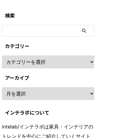
検索
カテゴリー
アーカイブ
インテラボについて
intelab/インテラボは家具・インテリアの
トレンドを中心にご紹介していくサイト