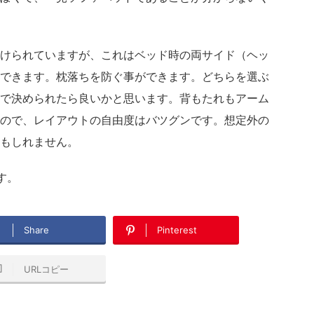
けられていますが、これはベッド時の両サイド（ヘッ
できます。枕落ちを防ぐ事ができます。どちらを選ぶ
で決められたら良いかと思います。背もたれもアーム
ので、レイアウトの自由度はバツグンです。想定外の
もしれません。
す。
Share
Pinterest
URLコピー