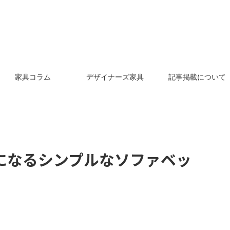
家具コラム
デザイナーズ家具
記事掲載について
になるシンプルなソファベッ