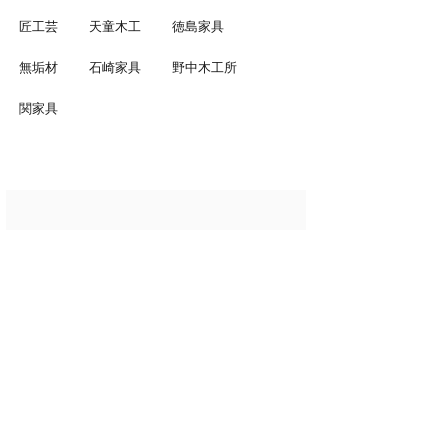
匠工芸
天童木工
徳島家具
無垢材
石崎家具
野中木工所
関家具