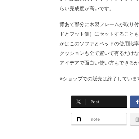
らい完成度が高いです。
背あて部分に木製フレームが取り付
ドとフット側）にセットすることも
かはこのソファとベッドの使用比率
クッションも全て置いて有るだけな
アイデアで面白い使い方もできるか
※ショップでの販売は終了していま
Post
note