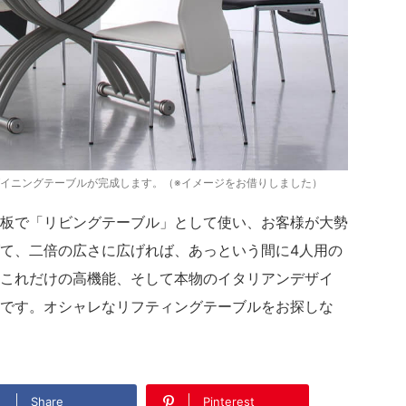
イニングテーブルが完成します。（※イメージをお借りしました）
板で「リビングテーブル」として使い、お客様が大勢
て、二倍の広さに広げれば、あっという間に4人用の
これだけの高機能、そして本物のイタリアンデザイ
です。オシャレなリフティングテーブルをお探しな
Share
Pinterest