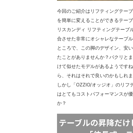
今回のご紹介はリフティングテーブ
を簡単に変えることができるテーブル
リスカンディ リフティングテーブ
合させた非常にオシャレなテーブル
ところで、この脚のデザイン、安い
たことがありませんか？パクリとまで
けて似せたモデルがあるようですね
ら、それはそれで良いのかもしれま
しかし「OZZIO/オッジオ」のリ
はとてもコストパフォーマンスが優
か？
テーブルの昇降だけ