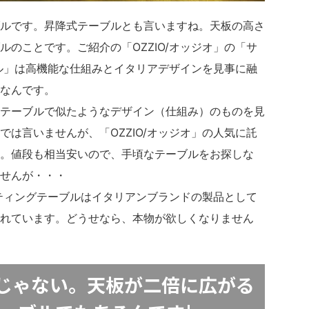
ルです。昇降式テーブルとも言いますね。天板の高さ
のことです。ご紹介の「OZZIO/オッジオ」の「サ
ル」は高機能な仕組みとイタリアデザインを見事に融
なんです。
テーブルで似たようなデザイン（仕組み）のものを見
は言いませんが、「OZZIO/オッジオ」の人気に託
。値段も相当安いので、手頃なテーブルをお探しな
せんが・・・
フティングテーブルはイタリアンブランドの製品として
れています。どうせなら、本物が欲しくなりません
じゃない。天板が二倍に広がる