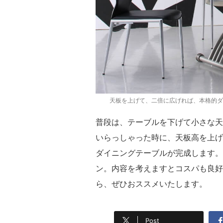
天板を上げて、二倍に広げれば、本格的ダ
普段は、テーブルを下げて小さな天
いらっしゃった時に、天板高を上げ
ダイニングテーブルが完成します。
ン。内容を考えますとコスパも良好
ら、ぜひおススメいたします。
Post