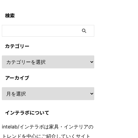
検索
カテゴリー
アーカイブ
インテラボについて
intelab/インテラボは家具・インテリアの
トレンドを中心にご紹介していくサイト