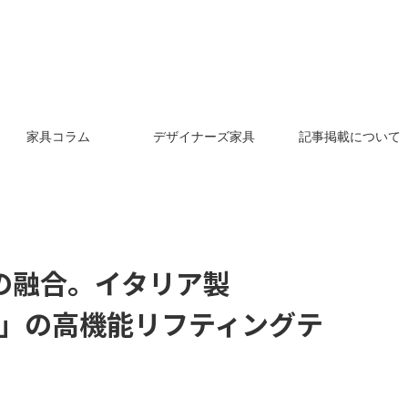
家具コラム
デザイナーズ家具
記事掲載について
の融合。イタリア製
ジオ」の高機能リフティングテ