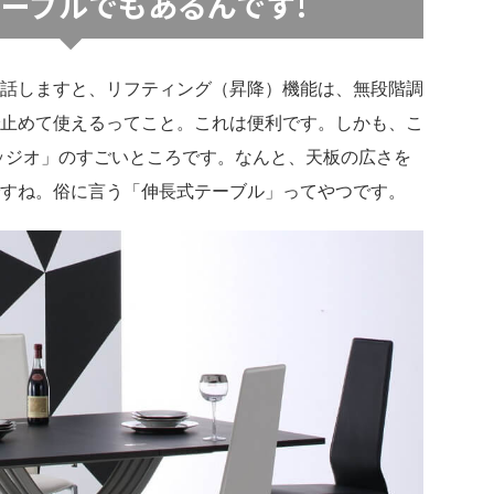
ーブルでもあるんです!
話しますと、リフティング（昇降）機能は、無段階調
止めて使えるってこと。これは便利です。しかも、こ
オッジオ」のすごいところです。なんと、天板の広さを
すね。俗に言う「伸長式テーブル」ってやつです。