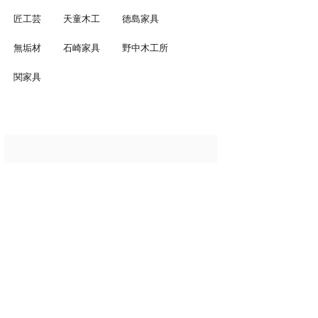
匠工芸
天童木工
徳島家具
無垢材
石崎家具
野中木工所
関家具