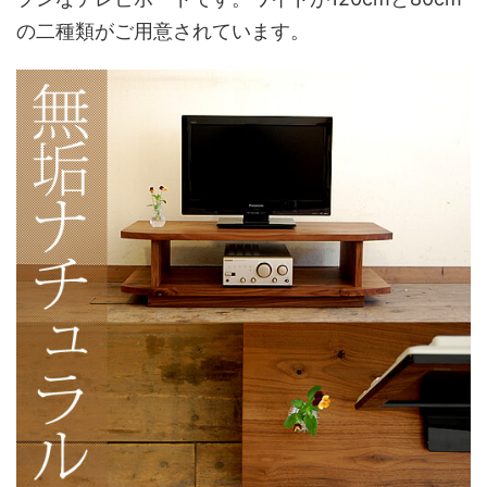
の二種類がご用意されています。