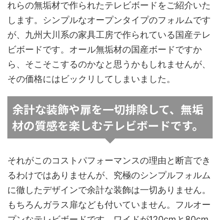
れらの無垢材で作られたテレビボードをご紹介いた
します。シンプルなオープンタイプのフォルムです
が、九州大川系の家具工房で作られている国産テレ
ビボードです。オール無垢材の国産ボードですか
ら、そこそこするのかなと思うかもしれませんが、
その価格にはビックリしてしまいました。
余計な装飾や扉を一切排除して、無垢
材の質感を楽しむテレビボードです。
それがこのコストパフォーマンスの理由と断言でき
るわけではありませんが、究極のシンプルフォルム
に徹したデザインで余計な装飾は一切ありません。
もちろんガラス扉なども付いていません。フルオー
プンなテレビボードです。ワイドが120cmと80cm