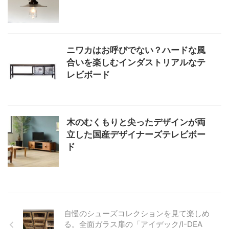
ニワカはお呼びでない？ハードな風
合いを楽しむインダストリアルなテ
レビボード
木のむくもりと尖ったデザインが両
立した国産デザイナーズテレビボー
ド
自慢のシューズコレクションを見て楽しめ
る。全面ガラス扉の「アイデック/I-DEA