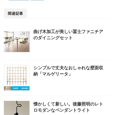
関連記事
曲げ木加工が美しい冨士ファニチア
のダイニングセット
シンプルで丈夫なおしゃれな壁面収
納「マルゲリータ」
懐かしくて新しい。後藤照明のレト
ロモダンなペンダントライト