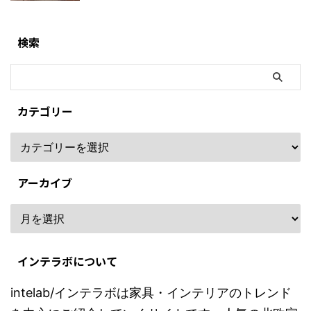
検索
カテゴリー
アーカイブ
インテラボについて
intelab/インテラボは家具・インテリアのトレンド