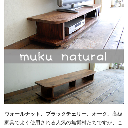
ウォールナット、ブラックチェリー、オーク
。高級
家具でよく使用される人気の無垢材たちですが、こ