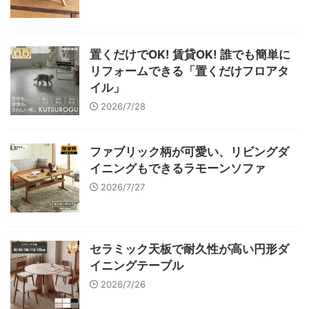
置くだけでOK! 賃貸OK! 誰でも簡単に
リフォームできる「置くだけフロアタ
イル」
2026/7/28
ファブリック柄が可愛い、リビングダ
イニングもできるラモーンソファ
2026/7/27
セラミック天板で耐久性が高い円形ダ
イニングテーブル
2026/7/26