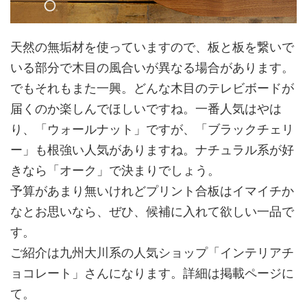
天然の無垢材を使っていますので、板と板を繋いで
いる部分で木目の風合いが異なる場合があります。
でもそれもまた一興。どんな木目のテレビボードが
届くのか楽しんでほしいですね。一番人気はやは
り、「ウォールナット」ですが、「ブラックチェリ
ー」も根強い人気がありますね。ナチュラル系が好
きなら「オーク」で決まりでしょう。
予算があまり無いけれどプリント合板はイマイチか
なとお思いなら、ぜひ、候補に入れて欲しい一品で
す。
ご紹介は九州大川系の人気ショップ「インテリアチ
ョコレート」さんになります。詳細は掲載ページに
て。