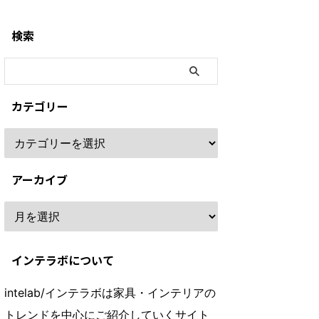
検索
カテゴリー
アーカイブ
インテラボについて
intelab/インテラボは家具・インテリアの
トレンドを中心にご紹介していくサイト