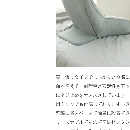
突っ張りタイプでしっかりと壁際に
面が増えて、耐荷重と安定性もアッ
にネジ止めをオススメしています。
用クリップも付属しており、すっき
壁際に省スペースで簡単に設置でき
リーズナブルですのでテレビスタン