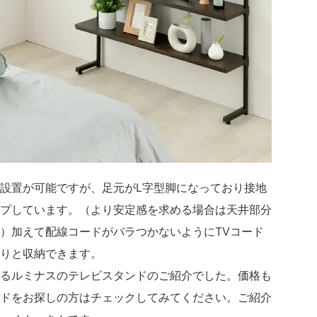
設置が可能ですが、足元がL字型脚になっており接地
プしています。（より安定感を求める場合は天井部分
）加えて配線コードがバラつかないようにTVコード
りと収納できます。
るルミナスのテレビスタンドのご紹介でした。価格も
ドをお探しの方はチェックしてみてください。ご紹介