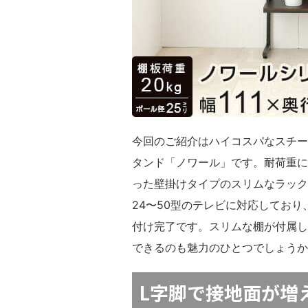
今回のご紹介はハイコスパなスチール
タンド「ノワール」です。耐荷重に
った壁掛けタイプのスリムなラック
24〜50型のテレビに対応してお
付け完了です。スリムな棚が付属し
できるのも魅力のひとつでしょうか
L字脚で接地面が増