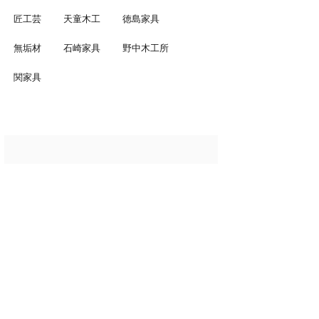
匠工芸
天童木工
徳島家具
無垢材
石崎家具
野中木工所
関家具