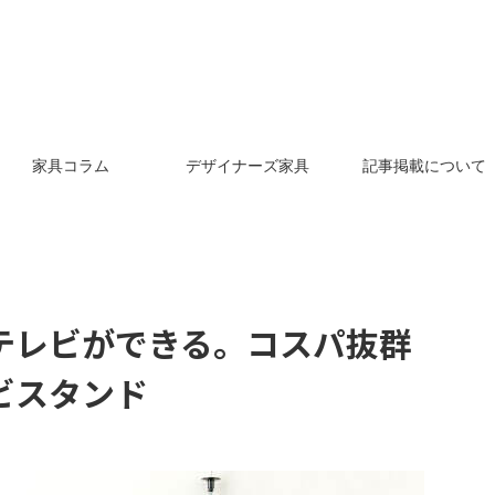
家具コラム
デザイナーズ家具
記事掲載について
テレビができる。コスパ抜群
ビスタンド