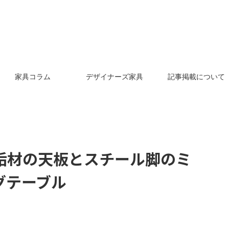
家具コラム
デザイナーズ家具
記事掲載について
垢材の天板とスチール脚のミ
グテーブル