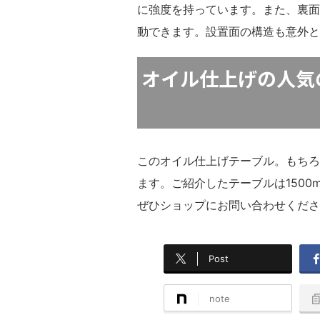
に強度を持っています。また、裏面
動できます。設置面の構造も意外と
オイル仕上げの人気
このオイル仕上げテーブル。もちろ
ます。ご紹介したテーブルは150
ぜひショップにお問い合わせくださ
Post
note