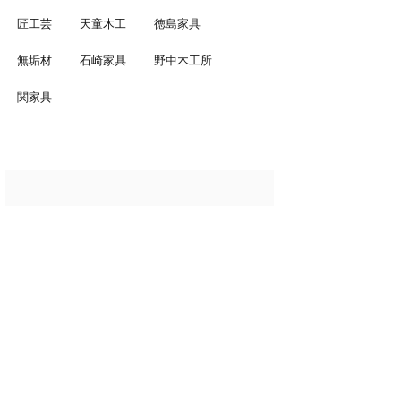
匠工芸
天童木工
徳島家具
無垢材
石崎家具
野中木工所
関家具