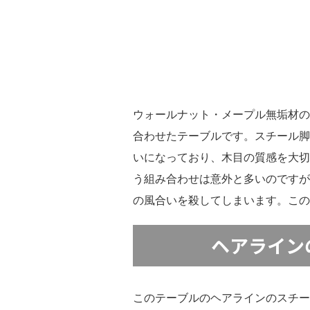
ウォールナット・メープル無垢材の
合わせたテーブルです。スチール脚
いになっており、木目の質感を大切
う組み合わせは意外と多いのですが
の風合いを殺してしまいます。この
ヘアライン
このテーブルのヘアラインのスチー