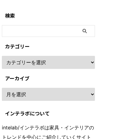
検索
カテゴリー
アーカイブ
インテラボについて
intelab/インテラボは家具・インテリアの
トレンドを中心にご紹介していくサイト