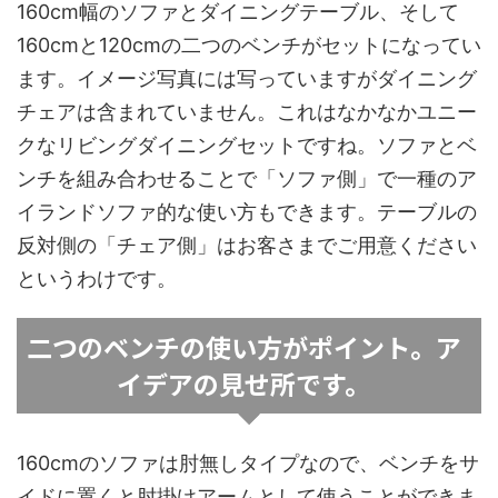
160cm幅のソファとダイニングテーブル、そして
160cmと120cmの二つのベンチがセットになってい
ます。イメージ写真には写っていますがダイニング
チェアは含まれていません。これはなかなかユニー
クなリビングダイニングセットですね。ソファとベ
ンチを組み合わせることで「ソファ側」で一種のア
イランドソファ的な使い方もできます。テーブルの
反対側の「チェア側」はお客さまでご用意ください
というわけです。
二つのベンチの使い方がポイント。ア
イデアの見せ所です。
160cmのソファは肘無しタイプなので、ベンチをサ
イドに置くと肘掛けアームとして使うことができま