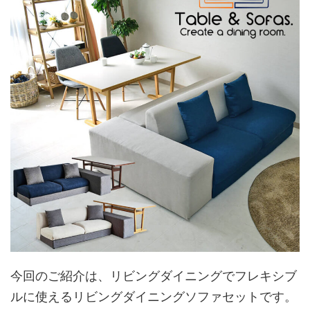
今回のご紹介は、リビングダイニングでフレキシブ
ルに使えるリビングダイニングソファセットです。