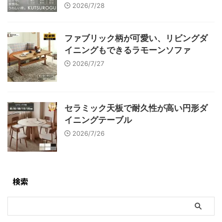
2026/7/28
ファブリック柄が可愛い、リビングダ
イニングもできるラモーンソファ
2026/7/27
セラミック天板で耐久性が高い円形ダ
イニングテーブル
2026/7/26
検索