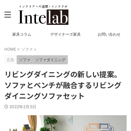
家具コラム
デザイナーズ家具
お問い合わせ
HOME
>
ソファ
>
広告
ソファ
ソファダイニング
リビングダイニングの新しい提案。
ソファとベンチが融合するリビング
ダイニングソファセット
2022年2月3日