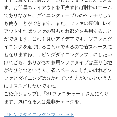
す。お部屋のレイアウトを工夫すれば肘掛けアーム
でありながら、ダイニングテーブルのベンチとして
も使うことができます。また、ソファの裏側にレイ
アウトすればソファの背もたれ部分を共用すること
ができます。これも良いアイデアです。ソファとダ
イニングを近づけることができるので省スペースに
もなりますね。リビングダイニングソファにしたい
けれども、ありがちな兼用ソファタイプは座り心地
が今ひとつという人、省スペースにしたいけれどソ
ファとダイニングは分かれていた方がいいという人
にオススメしたいですね。
ご紹介ショップは「STファニチャー」さんになり
ます。気になる人は是非チェックを。
リビングダイニングソファセット