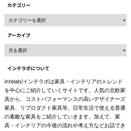
カテゴリー
アーカイブ
インテラボについて
intelab/インテラボは家具・インテリアのトレンド
を中心にご紹介していくサイトです。人気の北欧家
具から、コストパフォーマンスの高いデザイナーズ
家具、リプロダクト家具等、日常生活で使える普通
の素敵な家具をご紹介していきます。加えて、家
具・インテリアの今後の流れや考え方などお話でき