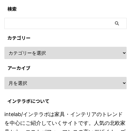
検索
カテゴリー
アーカイブ
インテラボについて
intelab/インテラボは家具・インテリアのトレンド
を中心にご紹介していくサイトです。人気の北欧家