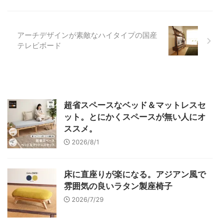
アーチデザインが素敵なハイタイプの国産
テレビボード
超省スペースなベッド＆マットレスセ
ット。とにかくスペースが無い人にオ
ススメ。
2026/8/1
床に直座りが楽になる。アジアン風で
雰囲気の良いラタン製座椅子
2026/7/29