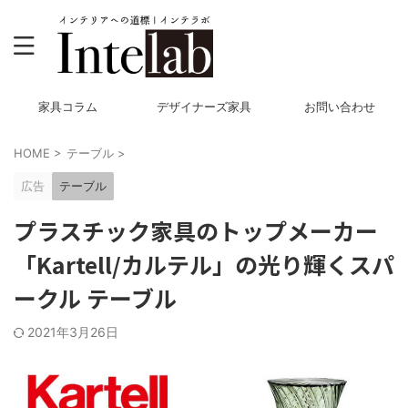
家具コラム
デザイナーズ家具
お問い合わせ
HOME
>
テーブル
>
広告
テーブル
プラスチック家具のトップメーカー
「Kartell/カルテル」の光り輝くスパ
ークル テーブル
2021年3月26日