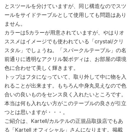
とスツールを分けていますが、同じ構造なのでスツ
ールをサイドテーブルとして使用しても問題はあり
ません。
カラーは5カラーが用意されていますが、やはりオ
ススメはイメージでも使われている「crystal/クリ
スタル」でしょうね。「スパークルテーブル」の名
前通りに透明なアクリル製ボディは、お部屋の環境
色に合わせて美しく輝きます。
トップはフタになっていて、取り外して中に物を入
れることが出来ます。もちろん中身丸見えなので色
合いの良いものをセンス良く入れたいところです。
本当は何も入れない方がこのテーブルの良さが引立
つとは思いますが・・・。
ご紹介は、Kartell/カルテルの正規品取扱店でもあ
る「Kartell オフィシャル」さんになります。掲載