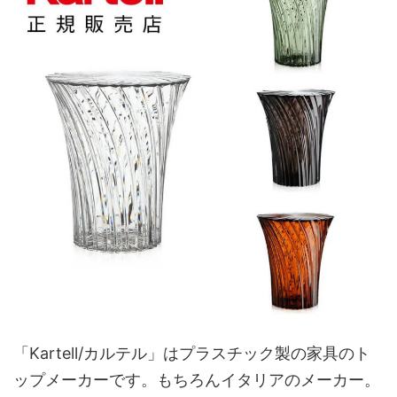
「Kartell/カルテル」はプラスチック製の家具のト
ップメーカーです。もちろんイタリアのメーカー。