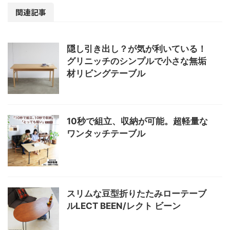
関連記事
隠し引き出し？が気が利いている！
グリニッチのシンプルで小さな無垢
材リビングテーブル
10秒で組立、収納が可能。超軽量な
ワンタッチテーブル
スリムな豆型折りたたみローテーブ
ルLECT BEEN/レクト ビーン