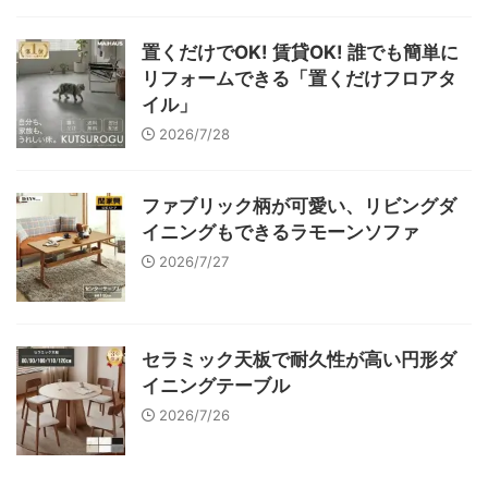
置くだけでOK! 賃貸OK! 誰でも簡単に
リフォームできる「置くだけフロアタ
イル」
2026/7/28
ファブリック柄が可愛い、リビングダ
イニングもできるラモーンソファ
2026/7/27
セラミック天板で耐久性が高い円形ダ
イニングテーブル
2026/7/26