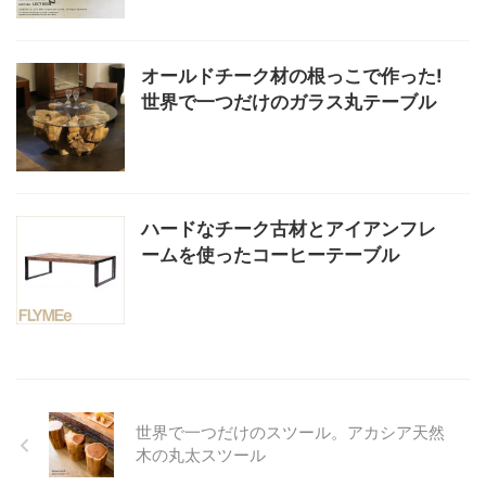
オールドチーク材の根っこで作った!
世界で一つだけのガラス丸テーブル
ハードなチーク古材とアイアンフレ
ームを使ったコーヒーテーブル
世界で一つだけのスツール。アカシア天然
木の丸太スツール