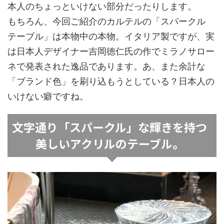
本人のちょっといけない部分だったりします。
もちろん、今回ご紹介のカルテルの「スパークル
テーブル」は本物中の本物。イタリア製ですが、実
は日本人デザイナー吉岡徳仁氏の作でミラノサロー
ネで発表された逸品であります。あ、また余計な
「ブランド色」を刷り込もうとしている？日本人の
いけない癖ですね。
文字通り「スパークル」な輝きを持つ
美しいアクリルのテーブル。