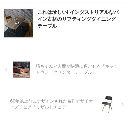
これは珍しい! インダストリアルなパ
イン古材のリフティングダイニング
テーブル
猫ちゃんと人間が快適に過ごせる「キャッ
トウォークセンターテーブル」
60年以上前にデザインされた名作デザイナ
ーズチェア「リザルトチェア」