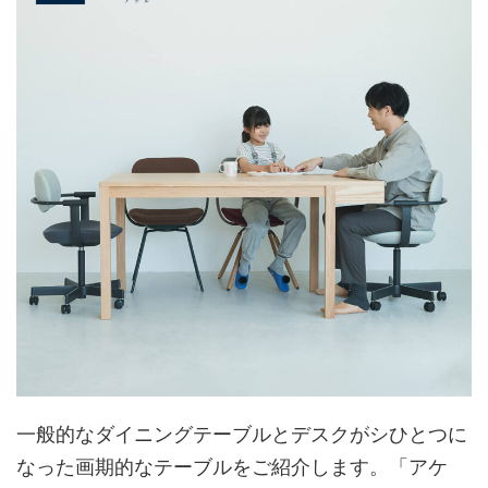
一般的なダイニングテーブルとデスクがシひとつに
なった画期的なテーブルをご紹介します。「アケ