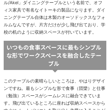
ル/Akel」ダイニングテーブルという名前で、オフ
ィス家具で有名なイトーキの製品になります。ダイ
ニングテーブル自体は木製のオーソドックスなフォ
ルムなんですが、片方だけが少し飛び出ており、学
校の机のように収納スペースが付いています。
いつもの食事スペースに最もシンプル
な形でワークスペースを融合したテー
ブル
このテーブルの素晴らしいところは、やはりデザイ
ンですね。最もシンプルな形で食事（団欒）と仕事
（勉強）スペースがシームレスに融合できていま
す。飛び出ているところに座れば収納スペースから