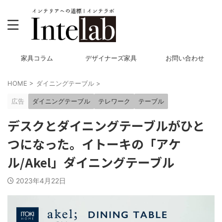
家具コラム
デザイナーズ家具
お問い合わせ
HOME
>
ダイニングテーブル
>
広告
ダイニングテーブル
テレワーク
テーブル
デスクとダイニングテーブルがひと
つになった。イトーキの「アケ
ル/Akel」ダイニングテーブル
2023年4月22日