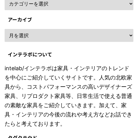
アーカイブ
インテラボについて
intelab/インテラボは家具・インテリアのトレンド
を中心にご紹介していくサイトです。人気の北欧家
具から、コストパフォーマンスの高いデザイナーズ
家具、リプロダクト家具等、日常生活で使える普通
の素敵な家具をご紹介していきます。加えて、家
具・インテリアの今後の流れや考え方などお話でき
たらと考えております。
タグクラウド