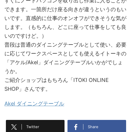
すぐにノートパソコンを取り出し作業に入ることが
できます。一箇所だけ座る向きが違うというのもい
いです。直感的に仕事のオンオフができそうな気が
します。（もちろん、どこに座って仕事をしても良
いのですけど。）
普段は普通のダイニングテーブルとして使い、必要
に応じてワークスペースとしても使えるイトーキの
「アケル/Akel」ダイニングテーブルいかがでしょ
うか。
ご紹介ショップはもちろん「ITOKI ONLINE
SHOP」さんです。
Akel ダイニングテーブル
Twitter
Share