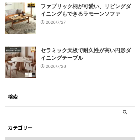
ファブリック柄が可愛い、リビングダ
イニングもできるラモーンソファ
2026/7/27
セラミック天板で耐久性が高い円形ダ
イニングテーブル
2026/7/26
検索
カテゴリー