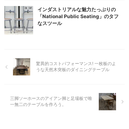
インダストリアルな魅力たっぷりの
「National Public Seating」のタフ
なスツール
驚異的コストパフォーマンス! 一枚板のよ
うな天然木突板のダイニングテーブル
三脚ソーホースのアイアン脚と足場板で唯
一無二のテーブルを作ろう。