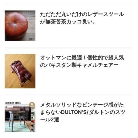
ただただ丸いだけのレザースツール
が無茶苦茶カッコ良い。
オットマンに最適！個性的で超人気
のパキスタン製キャメルチェアー
メタルソリッドなビンテージ感がた
まらないDULTON'S/ダルトンのスツ
ール2選