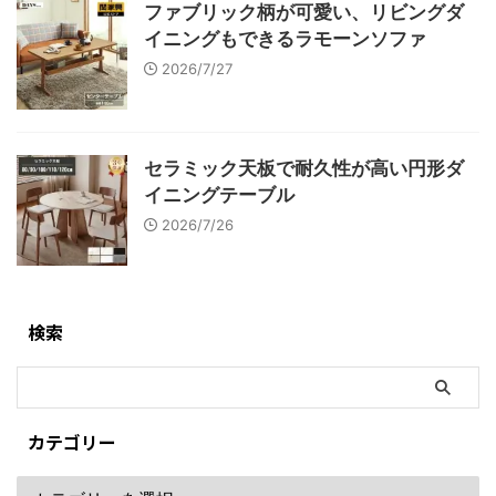
ファブリック柄が可愛い、リビングダ
イニングもできるラモーンソファ
2026/7/27
セラミック天板で耐久性が高い円形ダ
イニングテーブル
2026/7/26
検索
カテゴリー