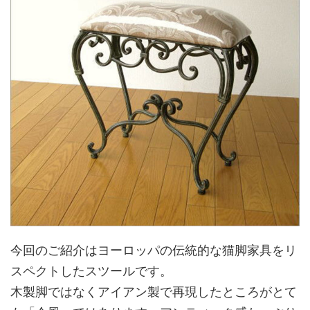
今回のご紹介はヨーロッパの伝統的な猫脚家具をリ
スペクトしたスツールです。
木製脚ではなくアイアン製で再現したところがとて