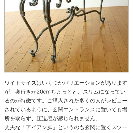
ワイドサイズはいくつかバリエーションがあります
が、奥行きが20cmちょっとと、スリムになってい
るのが特徴です。ご購入された多くの人がレビュー
されているように、玄関エントランスに置いても場
所を取らず、圧迫感が感じられません。
丈夫な「アイアン脚」というのも玄関に置くスツー