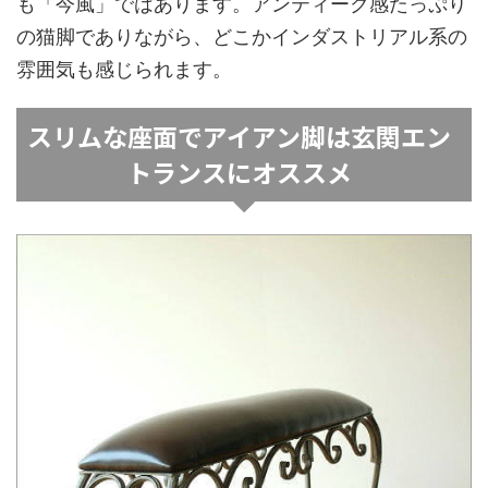
も「今風」ではあります。アンティーク感たっぷり
の猫脚でありながら、どこかインダストリアル系の
雰囲気も感じられます。
スリムな座面でアイアン脚は玄関エン
トランスにオススメ