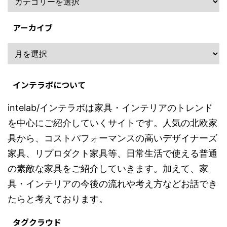
アーカイブ
インテラボについて
intelab/インテラボは家具・インテリアのトレンド
を中心にご紹介していくサイトです。人気の北欧家
具から、コストパフォーマンスの高いデザイナーズ
家具、リプロダクト家具等、日常生活で使える普通
の素敵な家具をご紹介していきます。加えて、家
具・インテリアの今後の流れや考え方などお話でき
たらと考えております。
タグクラウド