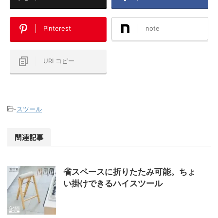
Pinterest
note
URLコピー
-
スツール
関連記事
省スペースに折りたたみ可能。ちょ
い掛けできるハイスツール