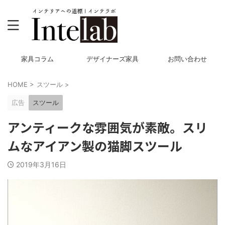
家具コラム
デザイナーズ家具
お問い合わせ
HOME
>
スツール
>
広告
スツール
アンティークな雰囲気が素敵。スリ
ムなアイアン製の猫脚スツール
2019年3月16日