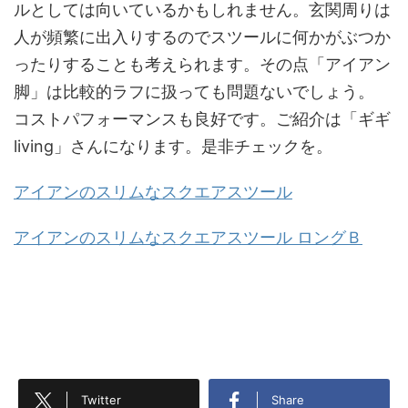
ルとしては向いているかもしれません。玄関周りは
人が頻繁に出入りするのでスツールに何かがぶつか
ったりすることも考えられます。その点「アイアン
脚」は比較的ラフに扱っても問題ないでしょう。
コストパフォーマンスも良好です。ご紹介は「ギギ
living」さんになります。是非チェックを。
アイアンのスリムなスクエアスツール
アイアンのスリムなスクエアスツール ロングＢ
Twitter
Share