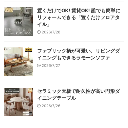
置くだけでOK! 賃貸OK! 誰でも簡単に
リフォームできる「置くだけフロアタ
イル」
2026/7/28
ファブリック柄が可愛い、リビングダ
イニングもできるラモーンソファ
2026/7/27
セラミック天板で耐久性が高い円形ダ
イニングテーブル
2026/7/26