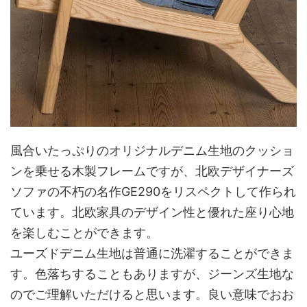
風合いたっぷりのオリジナルデニム生地のクッショ
ンを乗せる木製フレームですが、北欧デザイナーズ
ソファの不朽の名作GE290をリスペクトして作られ
ています。北欧家具のデザイン性と優れた座り心地
を楽しむことができます。
ユーズドデニム生地は普通に洗濯することができま
す。色落ちすることもありますが、ジーンズ生地な
のでご理解いただけると思います。良い意味でおお