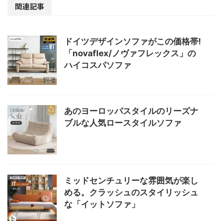
関連記事
ドイツデザインソファがこの価格帯!
「novaflex/ノヴァフレックス」の
ハイコスパソファ
あのヨーロッパスタイルのリーズナ
ブルな人気ロースタイルソファ
ミッドセンチュリーな雰囲気が楽し
める。クラッシュのスタイリッシュ
な「イットソファ」