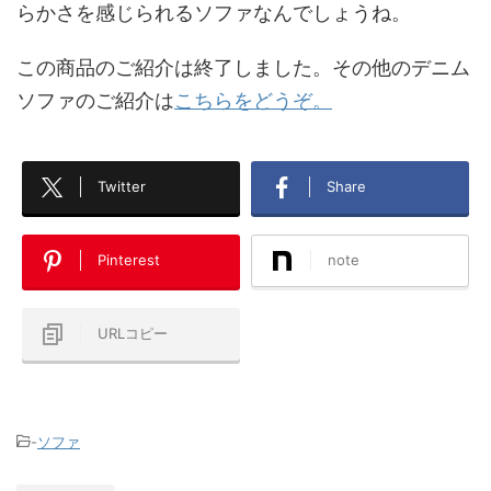
らかさを感じられるソファなんでしょうね。
この商品のご紹介は終了しました。その他のデニム
ソファのご紹介は
こちらをどうぞ。
Twitter
Share
Pinterest
note
URLコピー
-
ソファ