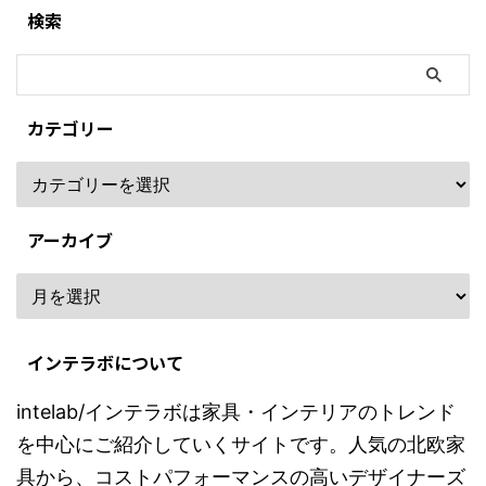
検索
カテゴリー
アーカイブ
インテラボについて
intelab/インテラボは家具・インテリアのトレンド
を中心にご紹介していくサイトです。人気の北欧家
具から、コストパフォーマンスの高いデザイナーズ