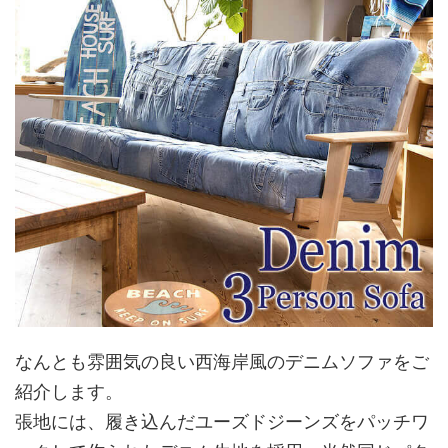
なんとも雰囲気の良い西海岸風のデニムソファをご
紹介します。
張地には、履き込んだユーズドジーンズをパッチワ