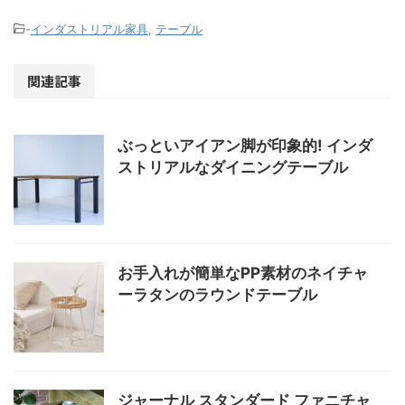
-
インダストリアル家具
,
テーブル
関連記事
ぶっといアイアン脚が印象的! インダ
ストリアルなダイニングテーブル
お手入れが簡単なPP素材のネイチャ
ーラタンのラウンドテーブル
ジャーナル スタンダード ファニチャ