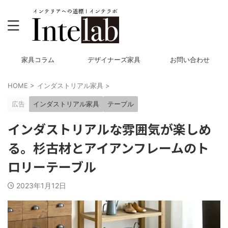
家具コラム
デザイナーズ家具
お問い合わせ
HOME
>
インダストリアル家具
>
広告
インダストリアル家具
テーブル
インダストリアルな雰囲気が楽しめ
る。杉古材とアイアンフレームのト
ロリーテーブル
2023年1月12日