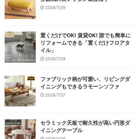
2026/7/29
置くだけでOK! 賃貸OK! 誰でも簡単に
リフォームできる「置くだけフロアタ
イル」
2026/7/28
ファブリック柄が可愛い、リビングダ
イニングもできるラモーンソファ
2026/7/27
セラミック天板で耐久性が高い円形ダ
イニングテーブル
2026/7/26