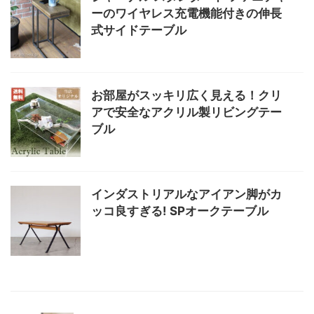
ーのワイヤレス充電機能付きの伸長
式サイドテーブル
お部屋がスッキリ広く見える！クリ
アで安全なアクリル製リビングテー
ブル
インダストリアルなアイアン脚がカ
ッコ良すぎる! SPオークテーブル