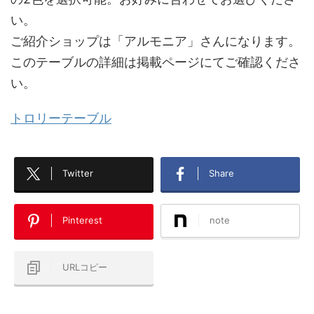
い。
ご紹介ショップは「アルモニア」さんになります。
このテーブルの詳細は掲載ページにてご確認くださ
い。
トロリーテーブル
Twitter
Share
Pinterest
note
URLコピー