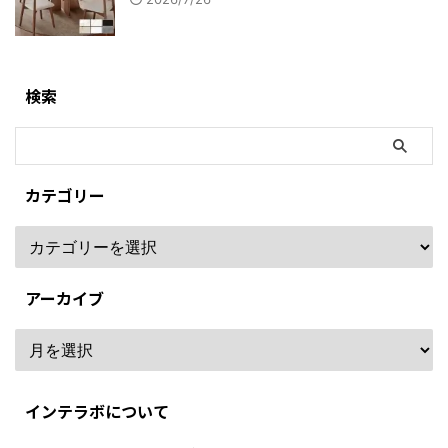
検索
カテゴリー
アーカイブ
インテラボについて