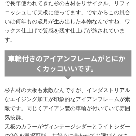
で長年使われてきた杉の古材をリサイクル、リフィ
ニッシュして天板に使ってます。ですからこの風合
いは何年もの歳月が生み出した本物なんですね。ワ
ックス仕上げで質感を残す仕上げが施されていま
す。
車輪付きのアイアンフレームがとにか
くカッコいいです。
杉古材の天板も素敵なんですが、インダストリアル
なエイジング加工が印象的なアイアンフレームが素
敵です。同じくアイアン製の車輪が付いていて雰囲
気抜群。
天板のカラーがヴィンテージシダーとライトシダー
の2色を選択可能。お好みに合わせてお選びくださ