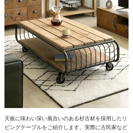
天板に味わい深い風合いのある杉古材を採用したリ
ビングテーブルをご紹介します。実際に古民家など