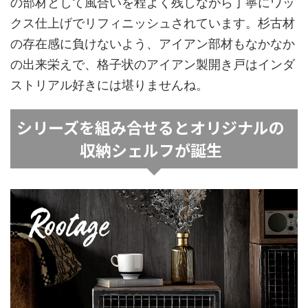
の部材として風合いを程よく残しながら丁寧にワッ
クス仕上げでリフィニッシュされています。杉古材
の存在感に負けないよう、アイアン部材もなかなか
の出来栄えで、格子状のアイアン製開き戸はインダ
ストリアル好きには堪りませんね。
シリーズを組み合せるとオリジナルの
収納シェルフが誕生