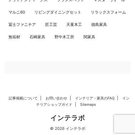
マルニ60
リビングダイニングセット
リラックスフォーム
冨士ファニチア
匠工芸
天童木工
徳島家具
無垢材
石崎家具
野中木工所
関家具
記事掲載について
お問い合わせ
インテリア・家具のFAQ
イン
テリアショップガイド
Sitemaps
インテラボ
© 2026 インテラボ