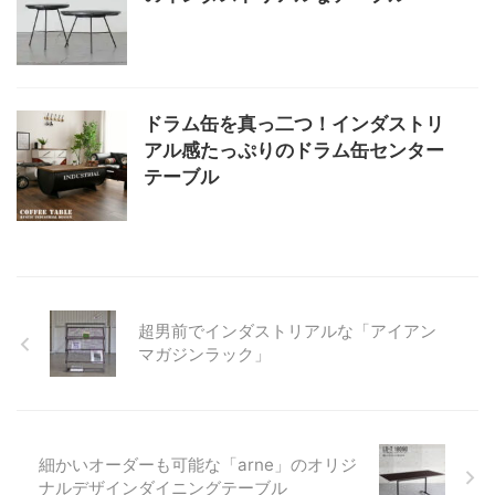
ドラム缶を真っ二つ！インダストリ
アル感たっぷりのドラム缶センター
テーブル
超男前でインダストリアルな「アイアン
マガジンラック」
細かいオーダーも可能な「arne」のオリジ
ナルデザインダイニングテーブル