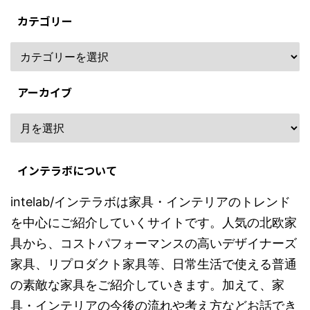
カテゴリー
アーカイブ
インテラボについて
intelab/インテラボは家具・インテリアのトレンド
を中心にご紹介していくサイトです。人気の北欧家
具から、コストパフォーマンスの高いデザイナーズ
家具、リプロダクト家具等、日常生活で使える普通
の素敵な家具をご紹介していきます。加えて、家
具・インテリアの今後の流れや考え方などお話でき