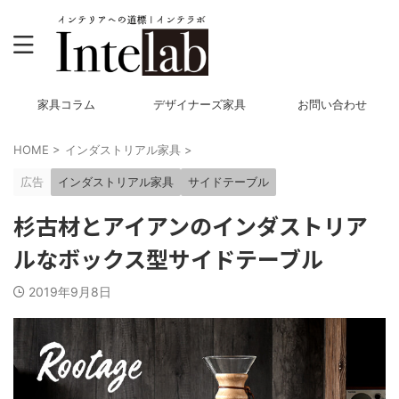
家具コラム
デザイナーズ家具
お問い合わせ
HOME
>
インダストリアル家具
>
広告
インダストリアル家具
サイドテーブル
杉古材とアイアンのインダストリア
ルなボックス型サイドテーブル
2019年9月8日