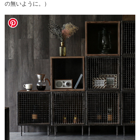
の無いように。）