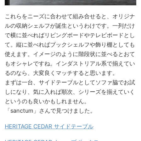
これらをニーズに合わせて組み合せると、オリジナ
ルの収納シェルフが誕生というわけです。一列だけ
で横に並べればリビングボードやテレビボードとし
て。縦に並べればブックシェルフや飾り棚としても
使えます。イメージのように階段状に並べるとおて
もオシャレですね。インダストリアル系で揃えてい
るのなら、大変良くマッチすると思います。
まずは一台、サイドテーブルとしてソファ脇でお試
しになり、気に入れば順次、シリーズを揃えていく
というのも良いかもしれません。
「sanctum」さんで見つけました。
HERITAGE CEDAR サイドテーブル