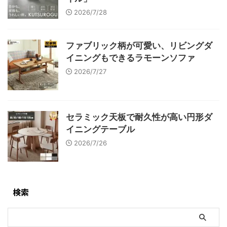
2026/7/28
ファブリック柄が可愛い、リビングダ
イニングもできるラモーンソファ
2026/7/27
セラミック天板で耐久性が高い円形ダ
イニングテーブル
2026/7/26
検索