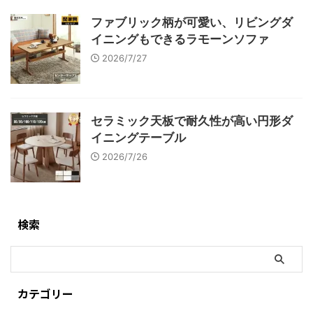
ファブリック柄が可愛い、リビングダ
イニングもできるラモーンソファ
2026/7/27
セラミック天板で耐久性が高い円形ダ
イニングテーブル
2026/7/26
検索
カテゴリー