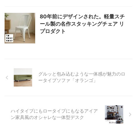
80年前にデザインされた。軽量スチ
ール製の名作スタッキングチェア リ
プロダクト
グルッと包み込むような一体感が魅力のロ
ータイプソファ「オランゴ」
ハイタイプにもロータイプにもなるアイア
ン家具風のオシャレな一体型デスク