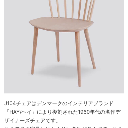
J104チェアはデンマークのインテリアブランド
「HAY/ヘイ」により復刻された1960年代の名作デ
ザイナーズチェアです。