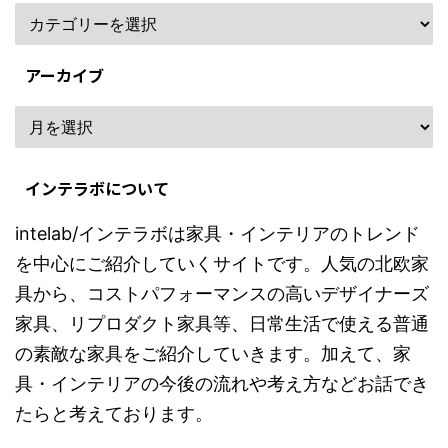
アーカイブ
インテラボについて
intelab/インテラボは家具・インテリアのトレンド
を中心にご紹介していくサイトです。人気の北欧家
具から、コストパフォーマンスの高いデザイナーズ
家具、リプロダクト家具等、日常生活で使える普通
の素敵な家具をご紹介していきます。加えて、家
具・インテリアの今後の流れや考え方などお話でき
たらと考えております。