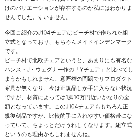
けのバリエーションが存在するのか私にはわかりま
せんでした。すいません。
今回ご紹介のJ104チェアはビーチ材で作られた組
立式となっており、もちろんメイドインデンマーク
です。
ビーチ材で北欧チェアというと、あまりにも有名な
ハンス・J・ウェグナー作の「Yチェア」と比べてし
まうかもしれません。意匠権の問題でリプロダクト
家具が無くなり、今は正規品しか手に入らない状況
ですが、材質によっては1脚10万円近いかなりの金
額となっています。このJ104チェアももちろん正
規復刻品ですが、比較的手に入れやすい価格帯にな
っていて、ちょっとだけうれしくなります。組立式
というのも理由かもしれませんね。