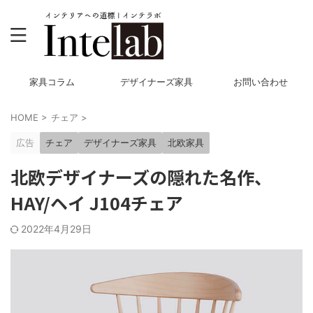
家具コラム
デザイナーズ家具
お問い合わせ
HOME
>
チェア
>
広告
チェア
デザイナーズ家具
北欧家具
北欧デザイナーズの隠れた名作、
HAY/ヘイ J104チェア
2022年4月29日