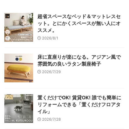
超省スペースなベッド＆マットレスセ
ット。とにかくスペースが無い人にオ
ススメ。
2026/8/1
床に直座りが楽になる。アジアン風で
雰囲気の良いラタン製座椅子
2026/7/29
置くだけでOK! 賃貸OK! 誰でも簡単に
リフォームできる「置くだけフロアタ
イル」
2026/7/28