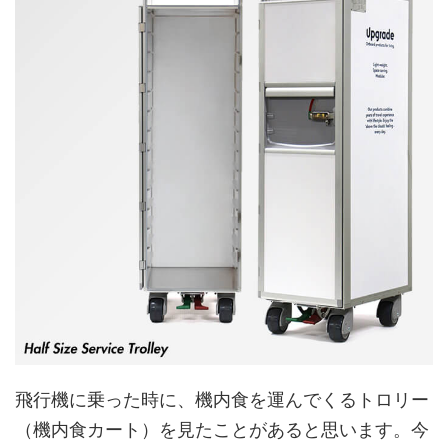
飛行機に乗った時に、機内食を運んでくるトロリー
（機内食カート）を見たことがあると思います。今