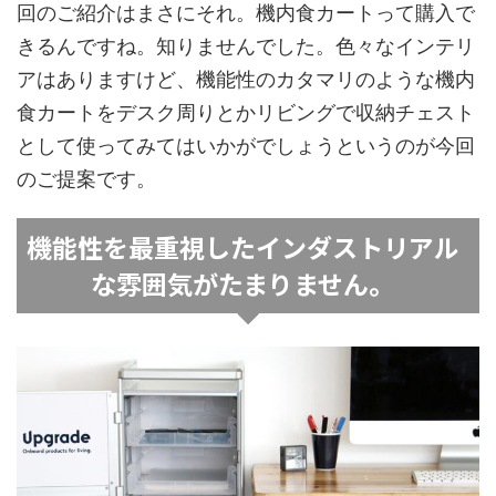
回のご紹介はまさにそれ。機内食カートって購入で
きるんですね。知りませんでした。色々なインテリ
アはありますけど、機能性のカタマリのような機内
食カートをデスク周りとかリビングで収納チェスト
として使ってみてはいかがでしょうというのが今回
のご提案です。
機能性を最重視したインダストリアル
な雰囲気がたまりません。