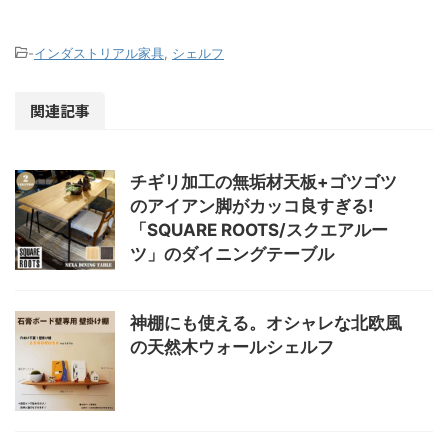
-
インダストリアル家具
,
シェルフ
関連記事
チギリ加工の無垢材天板+ゴツゴツ
のアイアン脚がカッコ良すぎる!
「SQUARE ROOTS/スクエアルー
ツ」のダイニングテーブル
神棚にも使える。オシャレな北欧風
の天然木ウォールシェルフ