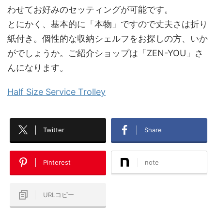
わせてお好みのセッティングが可能です。
とにかく、基本的に「本物」ですので丈夫さは折り
紙付き。個性的な収納シェルフをお探しの方、いか
がでしょうか。ご紹介ショップは「ZEN-YOU」さ
んになります。
Half Size Service Trolley
Twitter
Share
Pinterest
note
URLコピー