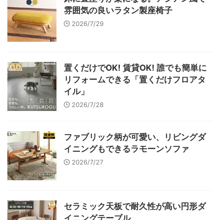
雰囲気の良いラタン製座椅子
2026/7/29
置くだけでOK! 賃貸OK! 誰でも簡単に
リフォームできる「置くだけフロアタ
イル」
2026/7/28
ファブリック柄が可愛い、リビングダ
イニングもできるラモーンソファ
2026/7/27
セラミック天板で耐久性が高い円形ダ
イニングテーブル