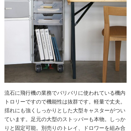
流石に飛行機の業務でバリバリに使われている機内
トロリーですので機能性は抜群です。軽量で丈夫。
揺れにも強くしっかりとした大型キャスターがつい
ています。足元の大型のストッパーも本物。しっか
りと固定可能。別売りのトレイ、ドロワーを組み合