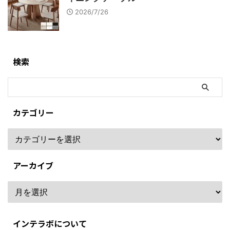
2026/7/26
検索
カテゴリー
アーカイブ
インテラボについて