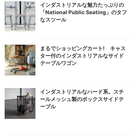
インダストリアルな魅力たっぷりの
「National Public Seating」のタフ
なスツール
まるでショッピングカート! キャス
ター付のインダストリアルなサイド
テーブルワゴン
インダストリアルなハード系。スチ
ールメッシュ製のボックスサイドテ
ーブル