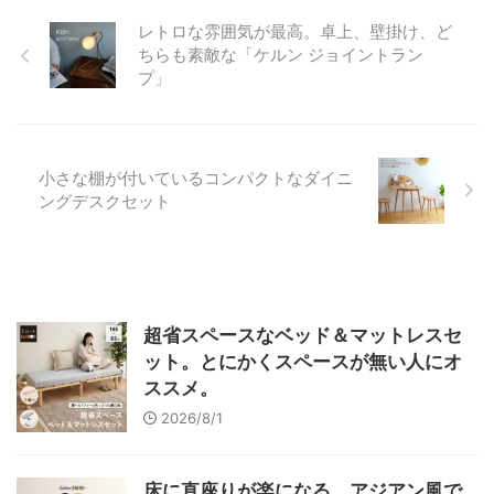
レトロな雰囲気が最高。卓上、壁掛け、ど
ちらも素敵な「ケルン ジョイントラン
プ」
小さな棚が付いているコンパクトなダイニ
ングデスクセット
超省スペースなベッド＆マットレスセ
ット。とにかくスペースが無い人にオ
ススメ。
2026/8/1
床に直座りが楽になる。アジアン風で