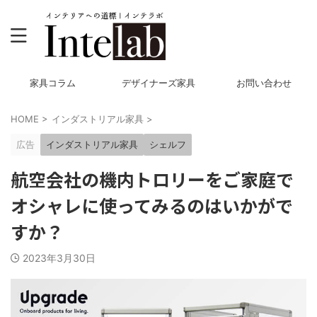
家具コラム
デザイナーズ家具
お問い合わせ
HOME
>
インダストリアル家具
>
広告
インダストリアル家具
シェルフ
航空会社の機内トロリーをご家庭で
オシャレに使ってみるのはいかがで
すか？
2023年3月30日