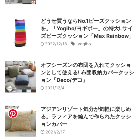
どうせ買うならNo.1ビーズクッション
を。「Yogibo/ヨギボー」の特大Lサイ
ズビーズクッション「Max Rainbow」
2022/12/18
yogibo
オフシーズンの布団を入れてクッショ
ンとして使える! 布団収納カバークッシ
ョン「Deco/デコ」
2021/12/4
アジアンリゾート気分が気軽に楽しめ
る。ラフィアを編んで作られたクッシ
ョンカバー
2021/2/17