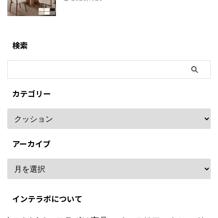
検索
カテゴリー
アーカイブ
インテラボについて