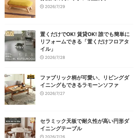
2026/7/29
置くだけでOK! 賃貸OK! 誰でも簡単に
リフォームできる「置くだけフロアタ
イル」
2026/7/28
ファブリック柄が可愛い、リビングダ
イニングもできるラモーンソファ
2026/7/27
セラミック天板で耐久性が高い円形ダ
イニングテーブル
2026/7/26