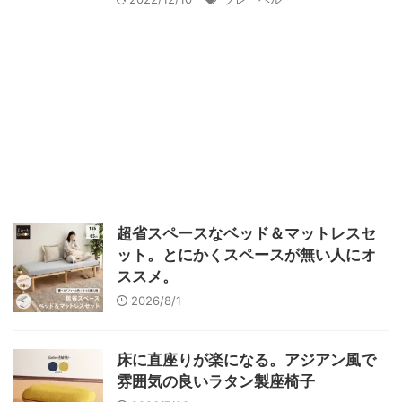
超省スペースなベッド＆マットレスセ
ット。とにかくスペースが無い人にオ
ススメ。
2026/8/1
床に直座りが楽になる。アジアン風で
雰囲気の良いラタン製座椅子