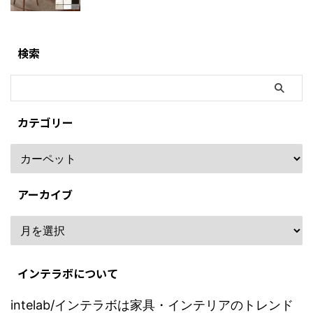
検索
カテゴリー
アーカイブ
インテラボについて
intelab/インテラボは家具・インテリアのトレンド