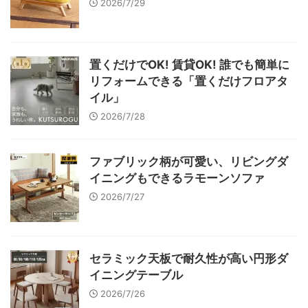
2026/7/29
置くだけでOK! 賃貸OK! 誰でも簡単に
リフォームできる「置くだけフロアタ
イル」
2026/7/28
ファブリック柄が可愛い、リビングダ
イニングもできるラモーンソファ
2026/7/27
セラミック天板で耐久性が高い円形ダ
イニングテーブル
2026/7/26