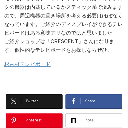
クの機器は内蔵しているかスティック系で済みます
ので、周辺機器の置き場所を考える必要はほぼなく
なっています。ご紹介のディスプレイができるテレ
ビボードはある意味アリなのではと思いました。
ご紹介ショップは「CRESCENT」さんになりま
す。個性的なテレビボードをお探しならぜひ。
杉古材テレビボード
Twitter
Share
Pinterest
note