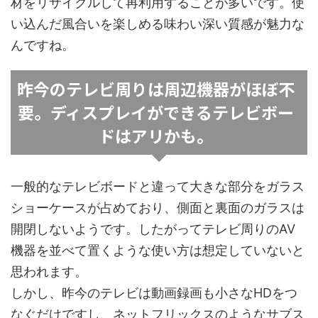
材をリサイクルして再利用することが多いです。使
い込んだ風合いを楽しめる味わい深い質感が魅力な
んですね。
昨今のテレビ周りは周辺機器がほぼ不
要。ディスプレイができるテレビボー
ドはアリかも。
一般的なテレビボードと違って大きな部分をガラス
ショーケースが占めており、側面と裏面のガラスは
開閉しないようです。したがってテレビ周りのAV
機器を並べて置くような使い方は想定していないと
思われます。
しかし、昨今のテレビは動画録画も小さなHDをつ
なぐだけですし、ネットフリックスのようなサブス