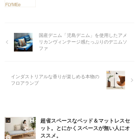
国産デニム「児島デニム」を使用したアメ
リカンヴィンテージ感たっぷりのデニムソ
ファ
インダストリアルな香りが楽しめる本物の
フロアランプ
超省スペースなベッド＆マットレスセ
ット。とにかくスペースが無い人にオ
ススメ。