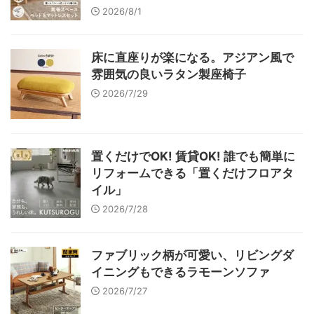
2026/8/1
床に直座りが楽になる。アジアン風で
雰囲気の良いラタン製座椅子
2026/7/29
置くだけでOK! 賃貸OK! 誰でも簡単に
リフォームできる「置くだけフロアタ
イル」
2026/7/28
ファブリック柄が可愛い、リビングダ
イニングもできるラモーンソファ
2026/7/27