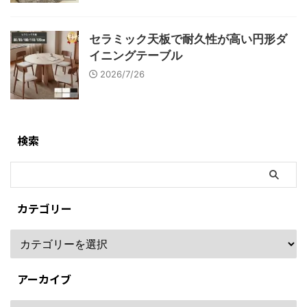
セラミック天板で耐久性が高い円形ダ
イニングテーブル
2026/7/26
検索
カテゴリー
アーカイブ