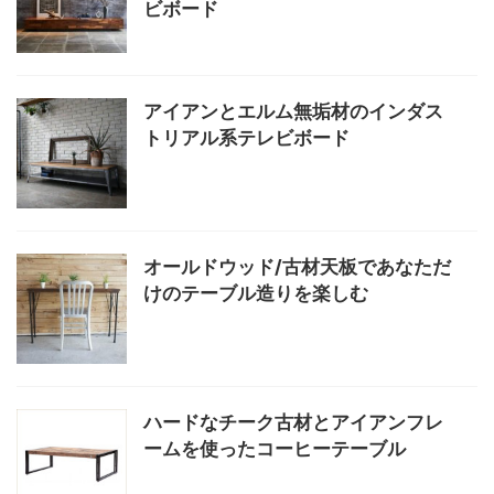
ビボード
アイアンとエルム無垢材のインダス
トリアル系テレビボード
オールドウッド/古材天板であなただ
けのテーブル造りを楽しむ
ハードなチーク古材とアイアンフレ
ームを使ったコーヒーテーブル