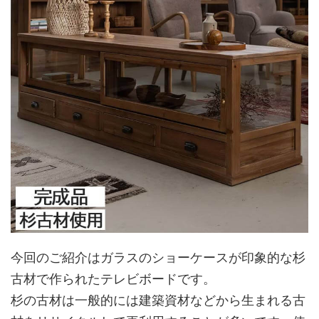
今回のご紹介はガラスのショーケースが印象的な杉
古材で作られたテレビボードです。
杉の古材は一般的には建築資材などから生まれる古