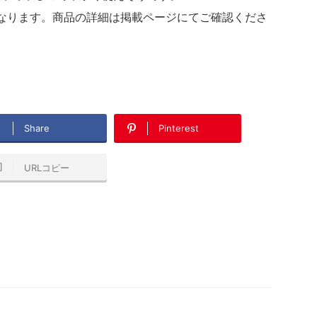
んになります。商品の詳細は掲載ページにてご確認くださ
Share
Pinterest
URLコピー