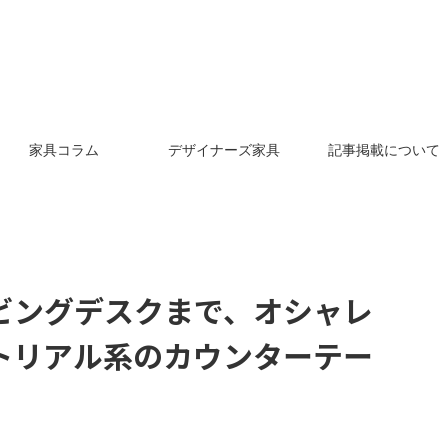
家具コラム
デザイナーズ家具
記事掲載について
ビングデスクまで、オシャレ
トリアル系のカウンターテー