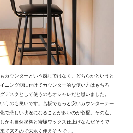
もカウンターという感じではなく、どちらかというと
イニング側に付けてカウンター的な使い方はもちろ
グデスクとして使うのもオシャレだと思いました。
いうのも良いです。合板でもっと安いカウンターテー
化で悲しい状況になることが多いのが心配。その点、
しかも自然塗料と蜜蝋ワックス仕上げなんだそうで
来て来るので末永く使えそうです。