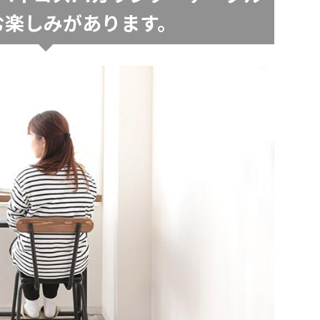
む楽しみがあります。