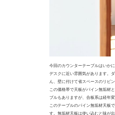
今回のカウンターテーブルはいかに
デスクに近い雰囲気があります。ダ
ん、壁に付けて省スペースのリビン
この価格帯で天板がパイン無垢材と
ブルもありますが、合板系は経年変
このテーブルのパイン無垢材天板で
す。無垢材天板は使い込むと味が出