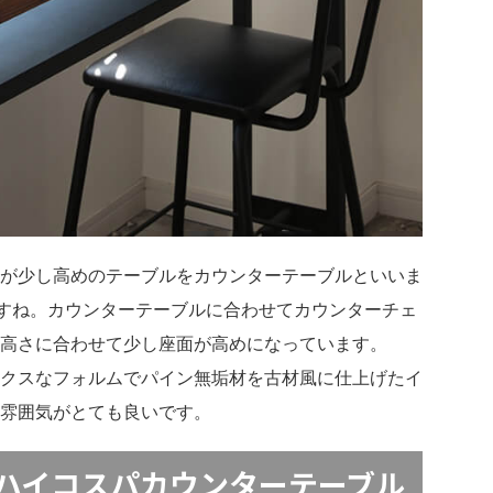
が少し高めのテーブルをカウンターテーブルといいま
ですね。カウンターテーブルに合わせてカウンターチェ
高さに合わせて少し座面が高めになっています。
クスなフォルムでパイン無垢材を古材風に仕上げたイ
雰囲気がとても良いです。
ハイコスパカウンターテーブル