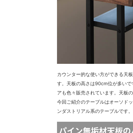
カウンター的な使い方ができる天板
す。天板の高さは90cm位が多い
アも色々販売されています。天板の
今回ご紹介のテーブルはオーソドッ
ンダストリアル系のテーブルです。
パイン無垢材天板の