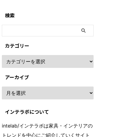
検索
カテゴリー
アーカイブ
インテラボについて
intelab/インテラボは家具・インテリアの
トレンドを中心にご紹介していくサイト