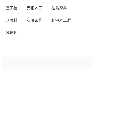
匠工芸
天童木工
徳島家具
無垢材
石崎家具
野中木工所
関家具