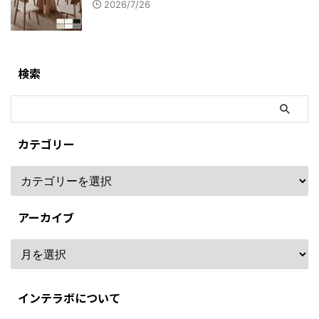
2026/7/26
検索
カテゴリー
アーカイブ
インテラボについて