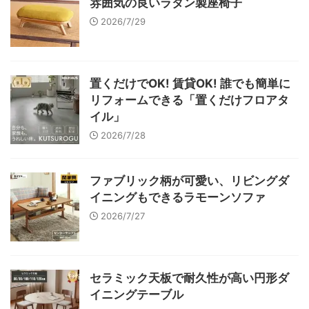
雰囲気の良いラタン製座椅子
2026/7/29
置くだけでOK! 賃貸OK! 誰でも簡単に
リフォームできる「置くだけフロアタ
イル」
2026/7/28
ファブリック柄が可愛い、リビングダ
イニングもできるラモーンソファ
2026/7/27
セラミック天板で耐久性が高い円形ダ
イニングテーブル