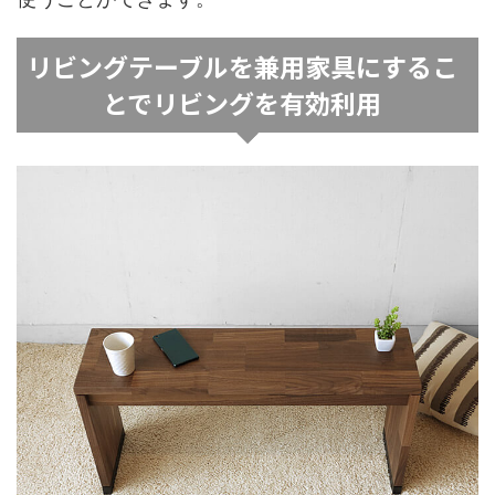
リビングテーブルを兼用家具にするこ
とでリビングを有効利用