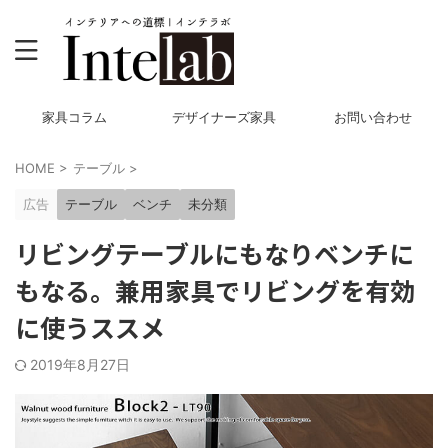
家具コラム
デザイナーズ家具
お問い合わせ
HOME
>
テーブル
>
広告
テーブル
ベンチ
未分類
リビングテーブルにもなりベンチに
もなる。兼用家具でリビングを有効
に使うススメ
2019年8月27日