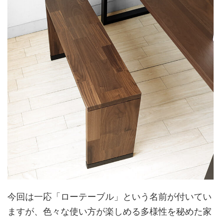
今回は一応「ローテーブル」という名前が付いてい
ますが、色々な使い方が楽しめる多様性を秘めた家