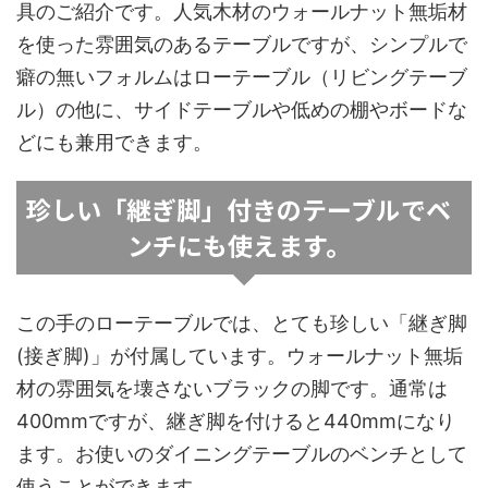
具のご紹介です。人気木材のウォールナット無垢材
を使った雰囲気のあるテーブルですが、シンプルで
癖の無いフォルムはローテーブル（リビングテーブ
ル）の他に、サイドテーブルや低めの棚やボードな
どにも兼用できます。
珍しい「継ぎ脚」付きのテーブルでベ
ンチにも使えます。
この手のローテーブルでは、とても珍しい「継ぎ脚
(接ぎ脚)」が付属しています。ウォールナット無垢
材の雰囲気を壊さないブラックの脚です。通常は
400mmですが、継ぎ脚を付けると440mmになり
ます。お使いのダイニングテーブルのベンチとして
使うことができます。