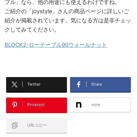
ブル」なら、他の用途にも使えるわけですね。
ご紹介の「joystyle」さんの商品ページに詳しいご
紹介が掲載されています。気になる方は是非チェッ
クしてみてください。
BLOCK2-ローテーブル90ウォールナット
Twitter
Share
Pinterest
note
URLコピー