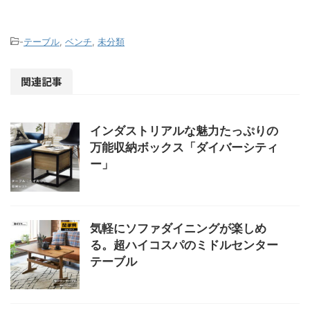
-
テーブル
,
ベンチ
,
未分類
関連記事
インダストリアルな魅力たっぷりの
万能収納ボックス「ダイバーシティ
ー」
気軽にソファダイニングが楽しめ
る。超ハイコスパのミドルセンター
テーブル