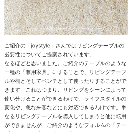
ご紹介の「joystyle」さんではリビングテーブルの
必要性についてご提案されています。
なるほどと思いました。ご紹介のテーブルのような
一種の「兼用家具」にすることで、リビングテーブ
ルや棚とそしてベンチとして使ったりすることがで
きます。これはつまり、リビングをシーンによって
使い分けることができるわけで、ライフスタイルの
変化や、急な来客などにも対応できるわけです。単
なるリビングテーブルを購入してしまうと他に転用
ができませんが、ご紹介のようなフォルムの「テー